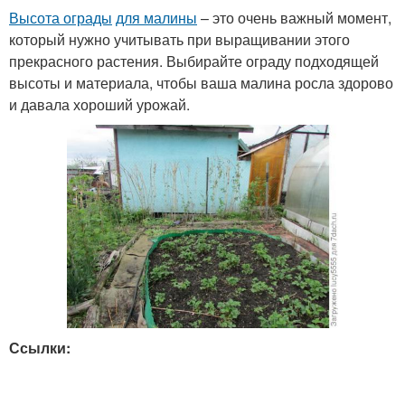
Высота ограды
для малины
– это очень важный момент,
который нужно учитывать при выращивании этого
прекрасного растения. Выбирайте ограду подходящей
высоты и материала, чтобы ваша малина росла здорово
и давала хороший урожай.
Ссылки: