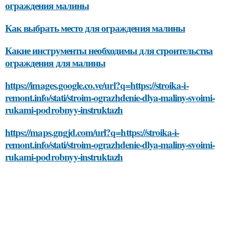
ограждения малины
Как выбрать место для ограждения малины
Какие инструменты необходимы для строительства
ограждения для малины
https://images.google.co.ve/url?q=https://stroika-i-
remont.info/stati/stroim-ograzhdenie-dlya-maliny-svoimi-
rukami-podrobnyy-instruktazh
https://maps.gngjd.com/url?q=https://stroika-i-
remont.info/stati/stroim-ograzhdenie-dlya-maliny-svoimi-
rukami-podrobnyy-instruktazh