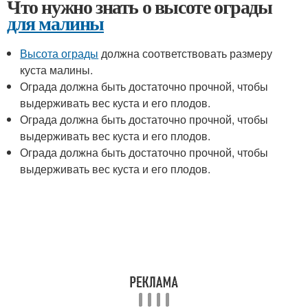
Что нужно знать о высоте ограды
для малины
Высота ограды
должна соответствовать размеру
куста малины.
Ограда должна быть достаточно прочной, чтобы
выдерживать вес куста и его плодов.
Ограда должна быть достаточно прочной, чтобы
выдерживать вес куста и его плодов.
Ограда должна быть достаточно прочной, чтобы
выдерживать вес куста и его плодов.