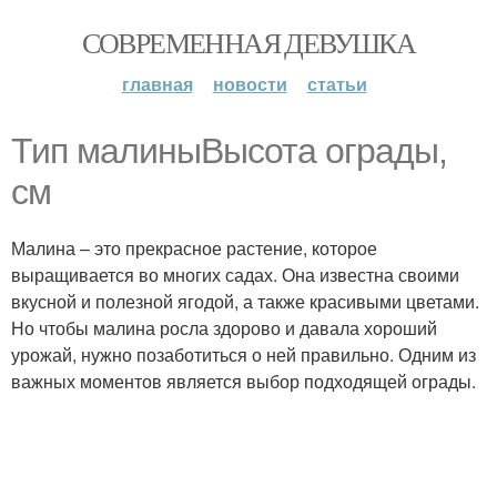
СОВРЕМЕННАЯ ДЕВУШКА
главная
новости
статьи
Тип малиныВысота ограды,
см
Малина – это прекрасное растение, которое
выращивается во многих садах. Она известна своими
вкусной и полезной ягодой, а также красивыми цветами.
Но чтобы малина росла здорово и давала хороший
урожай, нужно позаботиться о ней правильно. Одним из
важных моментов является выбор подходящей ограды.