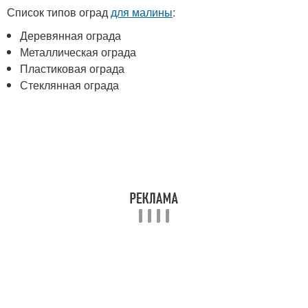
Список типов оград
для малины
:
Деревянная ограда
Металлическая ограда
Пластиковая ограда
Стеклянная ограда