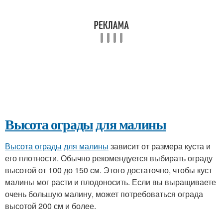
Высота ограды
для малины
Высота ограды
для малины
зависит от размера куста и
его плотности. Обычно рекомендуется выбирать ограду
высотой от 100 до 150 см. Этого достаточно, чтобы куст
малины мог расти и плодоносить. Если вы выращиваете
очень большую малину, может потребоваться ограда
высотой 200 см и более.