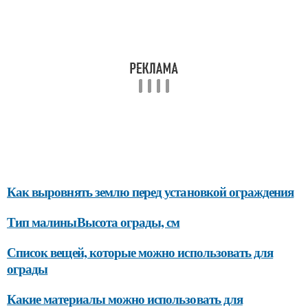
Как выровнять землю перед установкой ограждения
Тип малиныВысота ограды, см
Список вещей, которые можно использовать для
ограды
Какие материалы можно использовать для