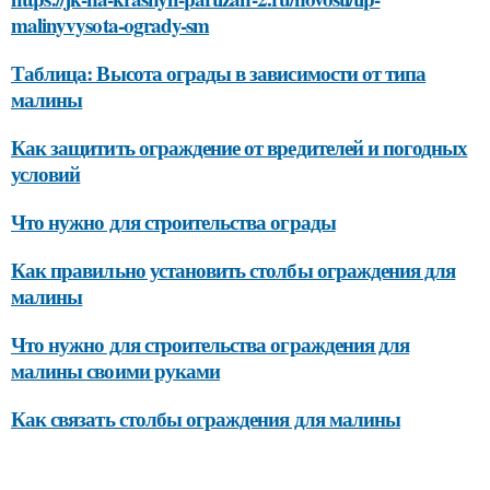
malinyvysota-ogrady-sm
Таблица: Высота ограды в зависимости от типа
малины
Как защитить ограждение от вредителей и погодных
условий
Что нужно для строительства ограды
Как правильно установить столбы ограждения для
малины
Что нужно для строительства ограждения для
малины своими руками
Как связать столбы ограждения для малины