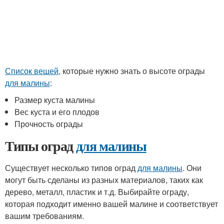
Список вещей
, которые нужно знать о высоте ограды
для малины
:
Размер куста малины
Вес куста и его плодов
Прочность ограды
Типы оград
для малины
Существует несколько типов оград
для малины
. Они
могут быть сделаны из разных материалов, таких как
дерево, металл, пластик и т.д. Выбирайте ограду,
которая подходит именно вашей малине и соответствует
вашим требованиям.