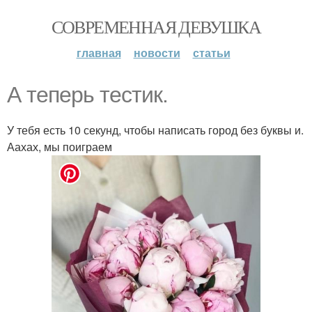
СОВРЕМЕННАЯ ДЕВУШКА
главная
новости
статьи
А теперь тестик.
У тебя есть 10 секунд, чтобы написать город без буквы и.
Аахах, мы поиграем