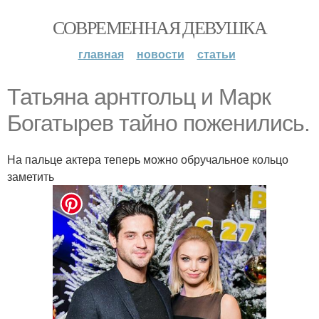
СОВРЕМЕННАЯ ДЕВУШКА
главная
новости
статьи
Татьяна арнтгольц и Марк
Богатырев тайно поженились.
На пальце актера теперь можно обручальное кольцо
заметить