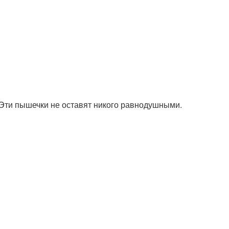
 Эти пышечки не оставят никого равнодушными.