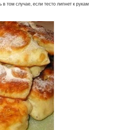
 в том случае, если тесто липнет к рукам