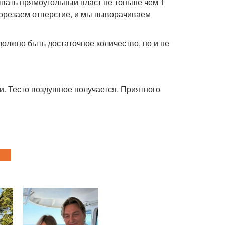
тывать прямоугольный пласт не тоньше чем 1
рорезаем отверстие, и мы выворачиваем
должно быть достаточное количество, но и не
и. Тесто воздушное получается. Приятного