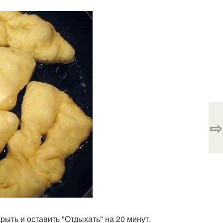
⇨
крыть и оставить "Отдыхать" на 20 минут.