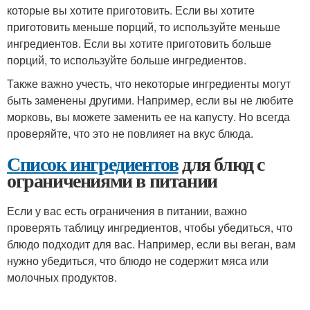
которые вы хотите приготовить. Если вы хотите
приготовить меньше порций, то используйте меньше
ингредиентов. Если вы хотите приготовить больше
порций, то используйте больше ингредиентов.
Также важно учесть, что некоторые ингредиенты могут
быть заменены другими. Например, если вы не любите
морковь, вы можете заменить ее на капусту. Но всегда
проверяйте, что это не повлияет на вкус блюда.
Список ингредиентов
для блюд с
ограничениями в питании
Если у вас есть ограничения в питании, важно
проверять таблицу ингредиентов, чтобы убедиться, что
блюдо подходит для вас. Например, если вы веган, вам
нужно убедиться, что блюдо не содержит мяса или
молочных продуктов.