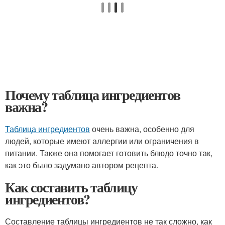
Почему таблица ингредиентов
важна?
Таблица ингредиентов
очень важна, особенно для
людей, которые имеют аллергии или ограничения в
питании. Также она помогает готовить блюдо точно так,
как это было задумано автором рецепта.
Как составить таблицу
ингредиентов?
Составление таблицы ингредиентов не так сложно, как