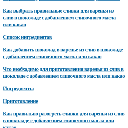
Как выбрать правильные сливки для варенья из
слив в шоколаде с добавлением сливочного масла
или какао
Список ингредиентов
Как добавить шоколад в варенье из слив в шоколаде
с добавлением сливочного масла или какао
Что необходимо для приготовления варенья из слив в
шоколаде с добавлением сливочного масла или какао
Ингредиенты
Приготовление
Как правильно разогреть сливки для варенья из слив
в шоколаде с добавлением сливочного масла или
какао