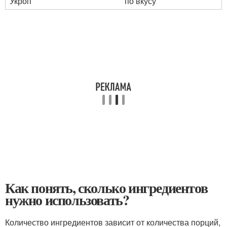
Укроп
по вкусу
Как понять, сколько ингредиентов
нужно использовать?
Количество ингредиентов зависит от количества порций,