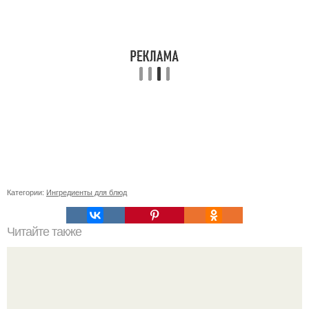
Категории:
Ингредиенты для блюд
Читайте также