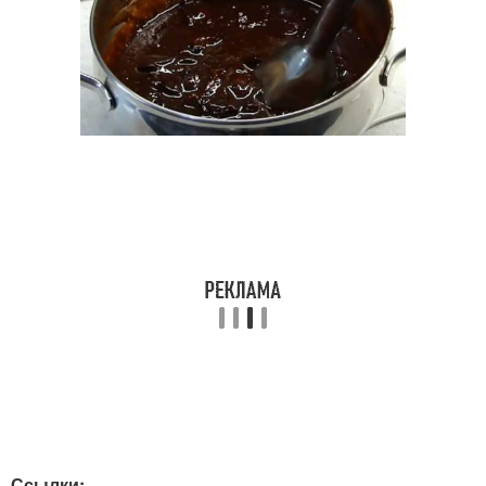
Ссылки: