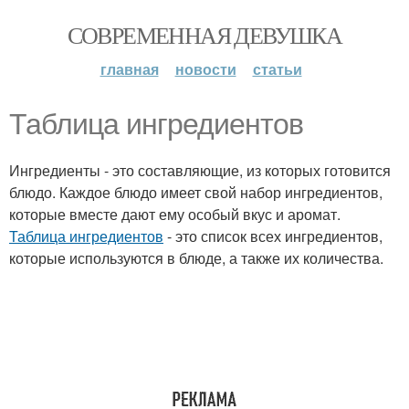
СОВРЕМЕННАЯ ДЕВУШКА
главная
новости
статьи
Таблица ингредиентов
Ингредиенты - это составляющие, из которых готовится
блюдо. Каждое блюдо имеет свой набор ингредиентов,
которые вместе дают ему особый вкус и аромат.
Таблица ингредиентов
- это список всех ингредиентов,
которые используются в блюде, а также их количества.