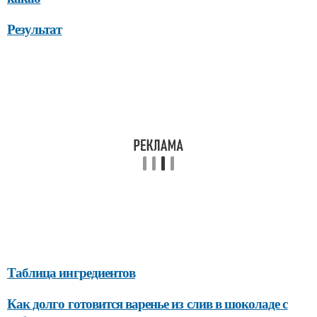
Результат
Таблица ингредиентов
Как долго готовится варенье из слив в шоколаде с