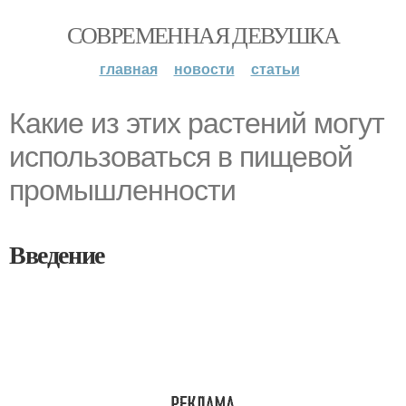
СОВРЕМЕННАЯ ДЕВУШКА
главная
новости
статьи
Какие из этих растений могут
использоваться в пищевой
промышленности
Введение