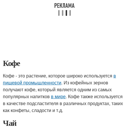
Кофе
Кофе - это растение, которое широко используется
в
пищевой промышленности
. Из кофейных зернов
получают кофе, который является одним из самых
популярных напитков
в мире
. Кофе также используется
в качестве подсластителя в различных продуктах, таких
как конфеты, сладости и т.д.
Чай