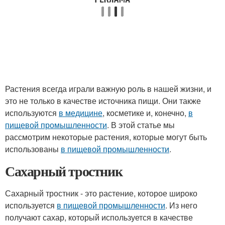
Растения всегда играли важную роль в нашей жизни, и
это не только в качестве источника пищи. Они также
используются
в медицине
, косметике и, конечно,
в
пищевой промышленности
. В этой статье мы
рассмотрим некоторые растения, которые могут быть
использованы
в пищевой промышленности
.
Сахарный тростник
Сахарный тростник - это растение, которое широко
используется
в пищевой промышленности
. Из него
получают сахар, который используется в качестве