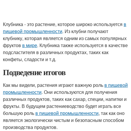
Клубника - это растение, которое широко используется
в
пищевой промышленности
. Из клубни получают
клубнику, которая является одним из самых популярных
фруктов
в мире
. Клубника также используется в качестве
подсластителя в различных продуктах, таких как
конфеты, сладости и т.д.
Подведение итогов
Как мы видели, растения играют важную роль
в пищевой
промышленности
. Они используются для получения
различных продуктов, таких как сахар, специи, напитки и
фрукты. В будущем растениеводство будет играть все
большую роль
в пищевой промышленности
, так как оно
является экологически чистым и безопасным способом
производства продуктов.