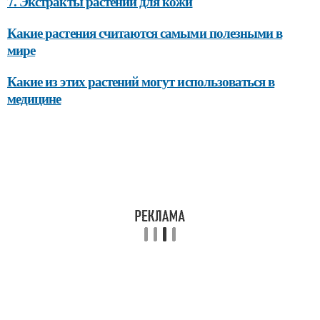
7. Экстракты растений для кожи
Какие растения считаются самыми полезными в
мире
Какие из этих растений могут использоваться в
медицине