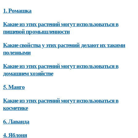
1. Ромашка
Какие из этих растений могут использоваться в
пищевой промышленности
Какие свойства у этих растений делают их такими
полезными
Какие из этих растений могут использоваться в
домашнем хозяйстве
5. Манго
Какие из этих растений могут использоваться в
косметике
6. Лаванда
4. Яблоня