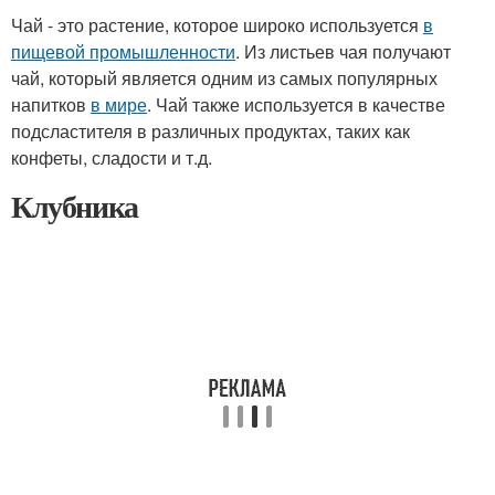
Чай - это растение, которое широко используется
в
пищевой промышленности
. Из листьев чая получают
чай, который является одним из самых популярных
напитков
в мире
. Чай также используется в качестве
подсластителя в различных продуктах, таких как
конфеты, сладости и т.д.
Клубника