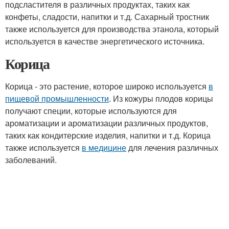
подсластителя в различных продуктах, таких как
конфеты, сладости, напитки и т.д. Сахарный тростник
также используется для производства этанола, который
используется в качестве энергетического источника.
Корица
Корица - это растение, которое широко используется
в
пищевой промышленности
. Из кожуры плодов корицы
получают специи, которые используются для
ароматизации и ароматизации различных продуктов,
таких как кондитерские изделия, напитки и т.д. Корица
также используется
в медицине
для лечения различных
заболеваний.