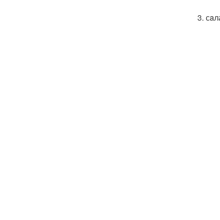
3. сaл