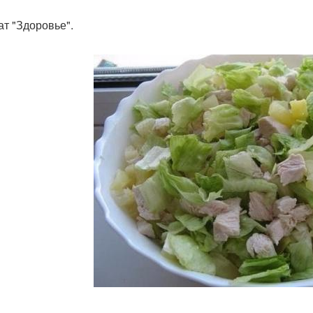
ат "Здоровье".