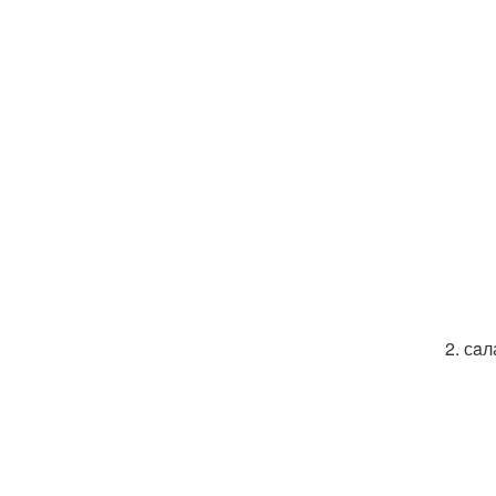
2. сa