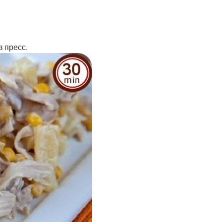
з пресс.