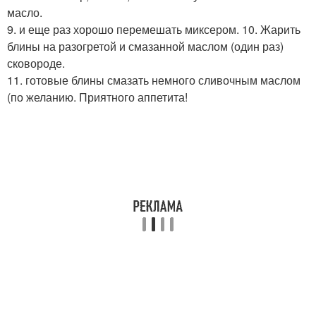
масло.
9. и еще раз хорошо перемешать миксером. 10. Жарить
блины на разогретой и смазанной маслом (один раз)
сковороде.
11. готовые блины смазать немного сливочным маслом
(по желанию. Приятного аппетита!