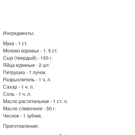
Ингредиенты:
Мука - 1 ст.
Молоко коровье - 1. 5 ст.
Сыр (твердый) - 150 г.
Яйца куриные - 2 шт.
Петрушка - 1 пучок.
Разрыхлитель - 1 ч. л.
Сахар - 1 ч. л.
Соль - 1 ч. л.
Масло растительное - 1 ст. л.
Масло сливочное - 50 г.
Чеснок - 1 зубчик.
Приготовление: