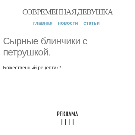
СОВРЕМЕННАЯ ДЕВУШКА
главная
новости
статьи
Сырные блинчики с
петрушкой.
Божественный рецептик?