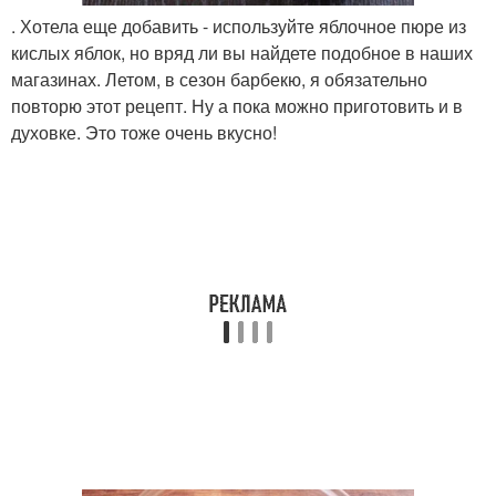
. Хотела еще добавить - используйте яблочное пюре из
кислых яблок, но вряд ли вы найдете подобное в наших
магазинах. Летом, в сезон барбекю, я обязательно
повторю этот рецепт. Ну а пока можно приготовить и в
духовке. Это тоже очень вкусно!