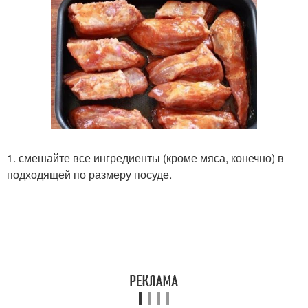
1. смешайте все ингредиенты (кроме мяса, конечно) в
подходящей по размеру посуде.