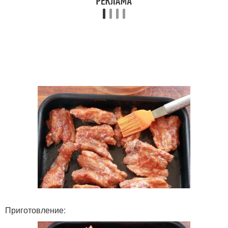
Приготовление: