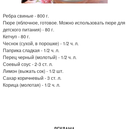
Ребра свиные - 800 г.
Пюре (яблочное, готовое. Можно использовать пюре для
детского питания) - 80 г.
Кетчуп - 80 г.
Чеснок (сухой, в порошке) - 1/2 ч. л.
Паприка сладкая - 1/2 ч. л.
Перец черный (молотый) - 1/2 ч. л.
Соевый соус - 2-3 ст. л.
Лимон (выжать сок) - 1/2 шт.
Сахар коричневый - 3 ст. л.
Корица (молотая) - 1/2 ч. л.