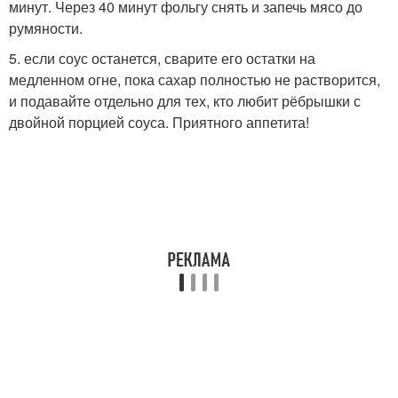
минут. Через 40 минут фольгу снять и запечь мясо до
румяности.
5. если соус останется, сварите его остатки на
медленном огне, пока сахар полностью не растворится,
и подавайте отдельно для тех, кто любит рёбрышки с
двойной порцией соуса. Приятного аппетита!