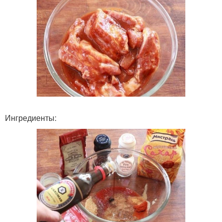
Ингредиенты: