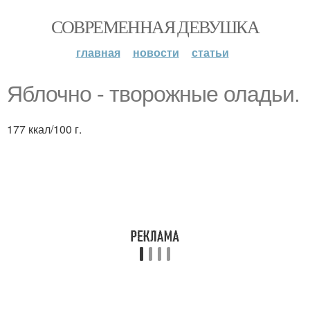
СОВРЕМЕННАЯ ДЕВУШКА
главная
новости
статьи
Яблочно - творожные оладьи.
177 ккал/100 г.