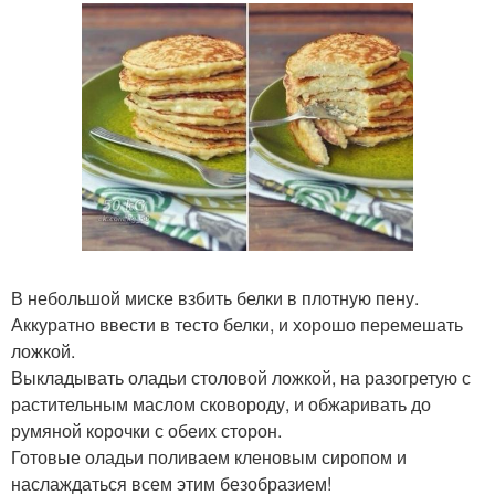
В небольшой миске взбить белки в плотную пену.
Аккуратно ввести в тесто белки, и хорошо перемешать
ложкой.
Выкладывать оладьи столовой ложкой, на разогретую с
растительным маслом сковороду, и обжаривать до
румяной корочки с обеих сторон.
Готовые оладьи поливаем кленовым сиропом и
наслаждаться всем этим безобразием!