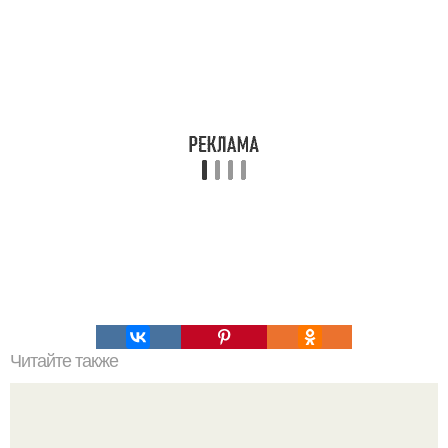
Читайте также