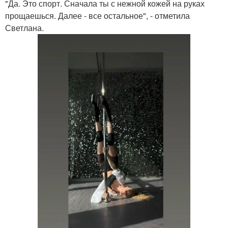
"Да. Это спорт. Сначала ты с нежной кожей на руках
прощаешься. Далее - все остальное", - отметила
Светлана.