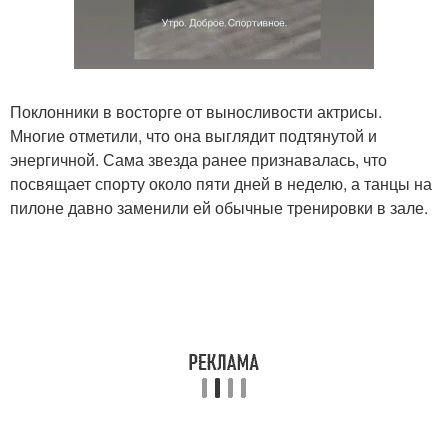
Поклонники в восторге от выносливости актрисы.
Многие отметили, что она выглядит подтянутой и
энергичной. Сама звезда ранее признавалась, что
посвящает спорту около пяти дней в неделю, а танцы на
пилоне давно заменили ей обычные тренировки в зале.