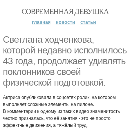
СОВРЕМЕННАЯ ДЕВУШКА
главная
новости
статьи
Светлана ходченкова,
которой недавно исполнилось
43 года, продолжает удивлять
поклонников своей
физической подготовкой.
Актриса опубликовала в соцсетях ролик, на котором
выполняет сложные элементы на пилоне.
В комментарии к одному из таких видео знаменитость
честно призналась, что её занятия - это не просто
эффектные движения, а тяжёлый труд.