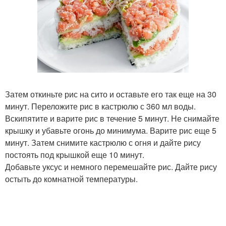
Затем откиньте рис на сито и оставьте его так еще на 30
минут. Переложите рис в кастрюлю с 360 мл воды.
Вскипятите и варите рис в течение 5 минут. Не снимайте
крышку и убавьте огонь до минимума. Варите рис еще 5
минут. Затем снимите кастрюлю с огня и дайте рису
постоять под крышкой еще 10 минут.
Добавьте уксус и немного перемешайте рис. Дайте рису
остыть до комнатной температуры.