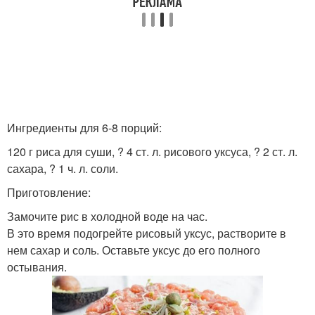
Ингредиенты для 6-8 порций:
120 г риса для суши, ? 4 ст. л. рисового уксуса, ? 2 ст. л.
сахара, ? 1 ч. л. соли.
Приготовление:
Замочите рис в холодной воде на час.
В это время подогрейте рисовый уксус, растворите в
нем сахар и соль. Оставьте уксус до его полного
остывания.