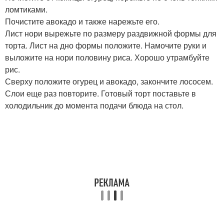
ломтиками.
Почистите авокадо и также нарежьте его.
Лист нори вырежьте по размеру раздвижной формы для
торта. Лист на дно формы положите. Намочите руки и
выложите на нори половину риса. Хорошо утрамбуйте
рис.
Сверху положите огурец и авокадо, закончите лососем.
Слои еще раз повторите. Готовый торт поставьте в
холодильник до момента подачи блюда на стол.