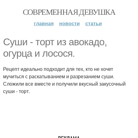
СОВРЕМЕННАЯ ДЕВУШКА
главная
новости
статьи
Суши - торт из авокадо,
огурца и лосося.
Рецепт идеально подходит для тех, кто не хочет
мучиться с раскатыванием и разрезанием суши.
Сложили все вместе и получили вкусный закусочный
суши - торт.