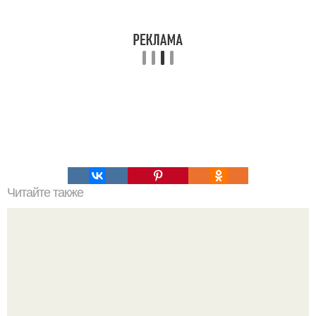
Читайте также