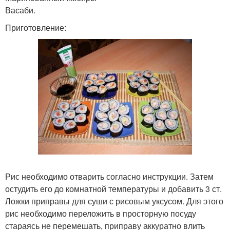
Васаби.
Приготовление:
Рис необходимо отварить согласно инструкции. Затем
остудить его до комнатной температуры и добавить 3 ст.
Ложки приправы для суши с рисовым уксусом. Для этого
рис необходимо переложить в просторную посуду
стараясь не перемешать, приправу аккуратно влить