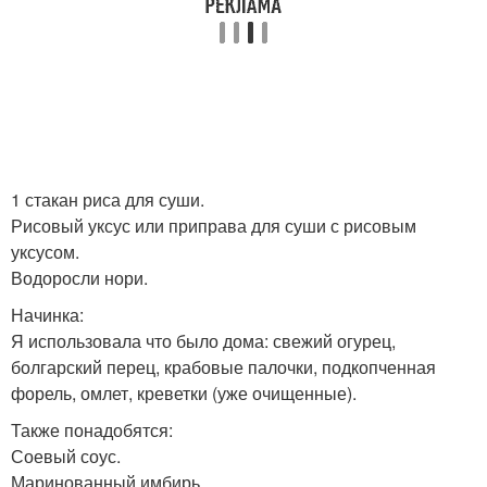
1 стакан риса для суши.
Рисовый уксус или приправа для суши с рисовым
уксусом.
Водоросли нори.
Начинка:
Я использовала что было дома: свежий огурец,
болгарский перец, крабовые палочки, подкопченная
форель, омлет, креветки (уже очищенные).
Также понадобятся:
Соевый соус.
Маринованный имбирь.