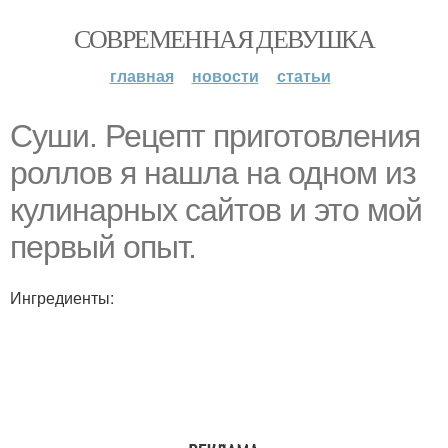
СОВРЕМЕННАЯ ДЕВУШКА
главная
новости
статьи
Суши. Рецепт приготовления
роллов я нашла на одном из
кулинарных сайтов и это мой
первый опыт.
Ингредиенты: