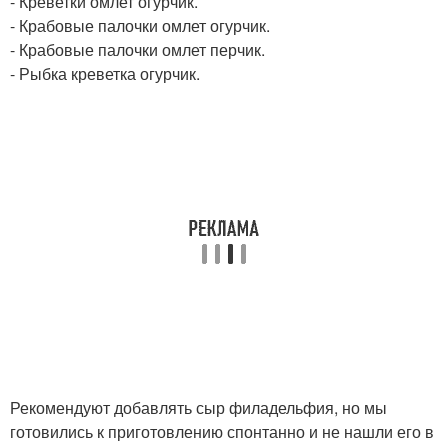
- Креветки омлет огурчик.
- Крабовые палочки омлет огурчик.
- Крабовые палочки омлет перчик.
- Рыбка креветка огурчик.
Рекомендуют добавлять сыр филадельфия, но мы
готовились к приготовлению спонтанно и не нашли его в