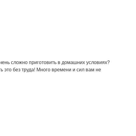
очень сложно приготовить в домашних условиях?
это без труда! Много времени и сил вам не