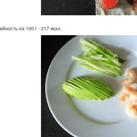
йность на 100 г - 217 ккал.