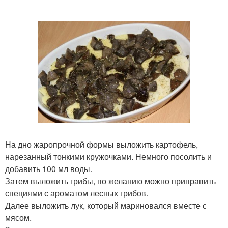
На дно жаропрочной формы выложить картофель,
нарезанный тонкими кружочками. Немного посолить и
добавить 100 мл воды.
Затем выложить грибы, по желанию можно приправить
специями с ароматом лесных грибов.
Далее выложить лук, который мариновался вместе с
мясом.