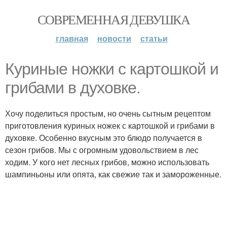
СОВРЕМЕННАЯ ДЕВУШКА
главная
новости
статьи
Куриные ножки с картошкой и
грибами в духовке.
Хочу поделиться простым, но очень сытным рецептом
приготовления куриных ножек с картошкой и грибами в
духовке. Особенно вкусным это блюдо получается в
сезон грибов. Мы с огромным удовольствием в лес
ходим. У кого нет лесных грибов, можно использовать
шампиньоны или опята, как свежие так и замороженные.