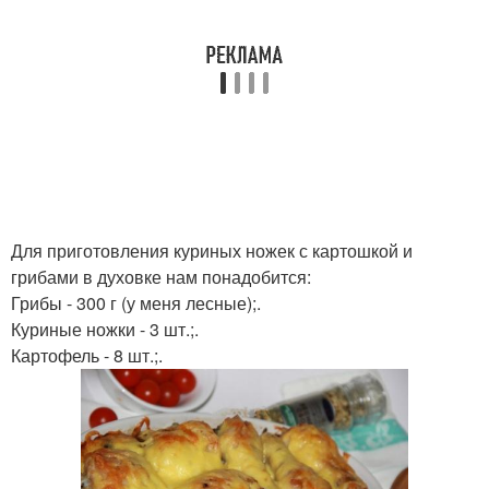
Для приготовления куриных ножек с картошкой и
грибами в духовке нам понадобится:
Грибы - 300 г (у меня лесные);.
Куриные ножки - 3 шт.;.
Картофель - 8 шт.;.