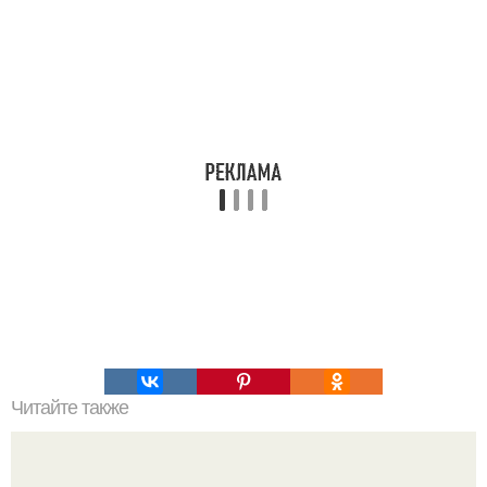
Читайте также