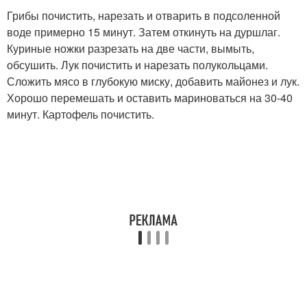
Грибы почистить, нарезать и отварить в подсоленной
воде примерно 15 минут. Затем откинуть на дуршлаг.
Куриные ножки разрезать на две части, вымыть,
обсушить. Лук почистить и нарезать полукольцами.
Сложить мясо в глубокую миску, добавить майонез и лук.
Хорошо перемешать и оставить мариноваться на 30-40
минут. Картофель почистить.