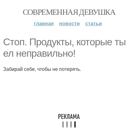
СОВРЕМЕННАЯ ДЕВУШКА
главная
новости
статьи
Стоп. Продукты, которые ты
ел неправильно!
Забирай себе, чтобы не потерять.