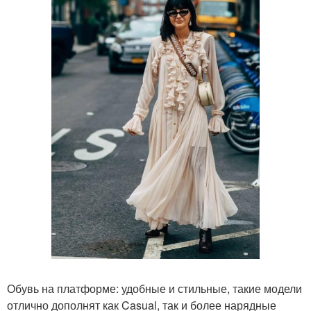
Обувь на платформе: удобные и стильные, такие модели
отлично дополнят как Casual, так и более нарядные