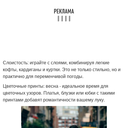
Слоистость: играйте с слоями, комбинируя легкие
кофты, кардиганы и куртки. Это не только стильно, но и
практично для переменчивой погоды.
Цветочные принты: весна - идеальное время для
цветочных узоров. Платья, блузки или юбки с такими
принтами добавят романтичности вашему луку.