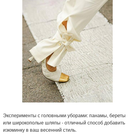
Эксперименты с головными уборами: панамы, береты
или широкополые шляпы - отличный способ добавить
изюминку в ваш весенний стиль.