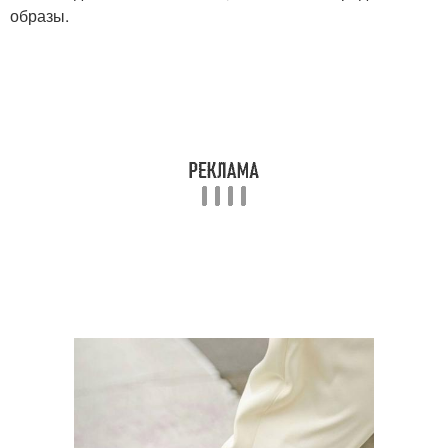
образы.