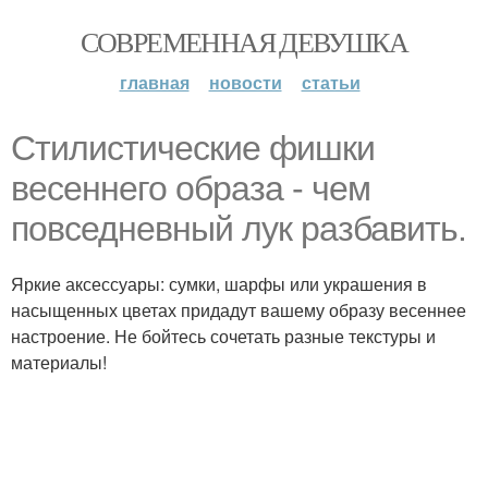
СОВРЕМЕННАЯ ДЕВУШКА
главная
новости
статьи
Стилистические фишки
весеннего образа - чем
повседневный лук разбавить.
Яркие аксессуары: сумки, шарфы или украшения в
насыщенных цветах придадут вашему образу весеннее
настроение. Не бойтесь сочетать разные текстуры и
материалы!