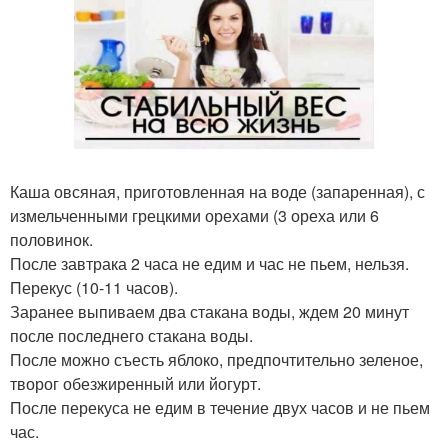
Каша овсяная, приготовленная на воде (запаренная), с
измельченными грецкими орехами (3 ореха или 6
половинок.
После завтрака 2 часа не едим и час не пьем, нельзя.
Перекус (10-11 часов).
Заранее выпиваем два стакана воды, ждем 20 минут
после последнего стакана воды.
После можно съесть яблоко, предпочтительно зеленое,
творог обезжиренный или йогурт.
После перекуса не едим в течение двух часов и не пьем
час.