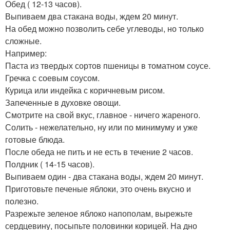
Обед ( 12-13 часов).
Выпиваем два стакана воды, ждем 20 минут.
На обед можно позволить себе углеводы, но только
сложные.
Например:
Паста из твердых сортов пшеницы в томатном соусе.
Гречка с соевым соусом.
Курица или индейка с коричневым рисом.
Запеченные в духовке овощи.
Смотрите на свой вкус, главное - ничего жареного.
Солить - нежелательно, ну или по минимуму и уже
готовые блюда.
После обеда не пить и не есть в течение 2 часов.
Полдник ( 14-15 часов).
Выпиваем один - два стакана воды, ждем 20 минут.
Приготовьте печеные яблоки, это очень вкусно и
полезно.
Разрежьте зеленое яблоко напополам, вырежьте
сердцевину, посыпьте половинки корицей. На дно