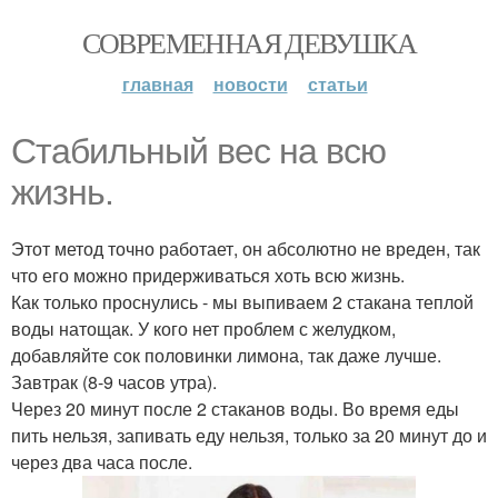
СОВРЕМЕННАЯ ДЕВУШКА
главная
новости
статьи
Стабильный вес на всю
жизнь.
Этот метод точно работает, он абсолютно не вреден, так
что его можно придерживаться хоть всю жизнь.
Как только проснулись - мы выпиваем 2 стакана теплой
воды натощак. У кого нет проблем с желудком,
добавляйте сок половинки лимона, так даже лучше.
Завтрак (8-9 часов утра).
Через 20 минут после 2 стаканов воды. Во время еды
пить нельзя, запивать еду нельзя, только за 20 минут до и
через два часа после.