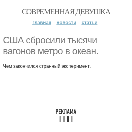
СОВРЕМЕННАЯ ДЕВУШКА
главная
новости
статьи
США сбросили тысячи
вагонов метро в океан.
Чем закончился странный эксперимент.