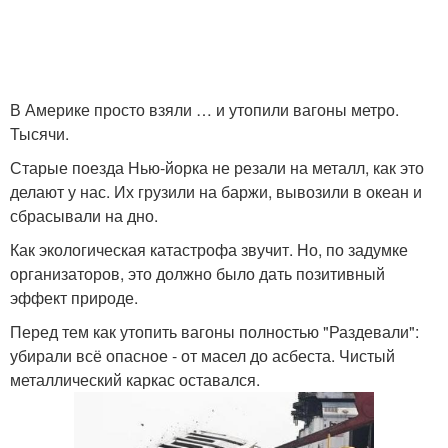
В Америке просто взяли … и утопили вагоны метро.
Тысячи.
Старые поезда Нью-йорка не резали на металл, как это
делают у нас. Их грузили на баржи, вывозили в океан и
сбрасывали на дно.
Как экологическая катастрофа звучит. Но, по задумке
организаторов, это должно было дать позитивный
эффект природе.
Перед тем как утопить вагоны полностью "Раздевали":
убирали всё опасное - от масел до асбеста. Чистый
металлический каркас оставался.