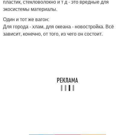
пластик, стекловолокно и т д - это вредные для
экосистемы материалы.
Один и тот же вагон:
Для города - хлам, для океана - новостройка. Всё
зависит, конечно, от того, из чего он состоит.