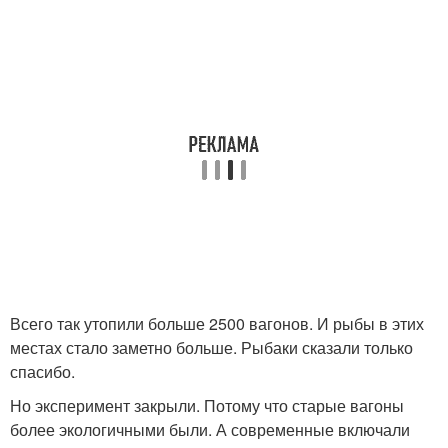
Всего так утопили больше 2500 вагонов. И рыбы в этих
местах стало заметно больше. Рыбаки сказали только
спасибо.
Но эксперимент закрыли. Потому что старые вагоны
более экологичными были. А современные включали