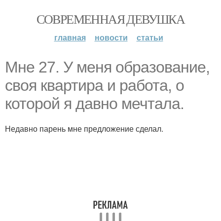
СОВРЕМЕННАЯ ДЕВУШКА
главная
новости
статьи
Мне 27. У меня образование,
своя квартира и работа, о
которой я давно мечтала.
Недавно парень мне предложение сделал.