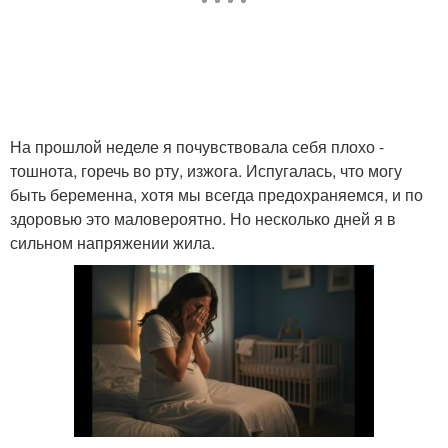
На прошлой неделе я почувствовала себя плохо -
тошнота, горечь во рту, изжога. Испугалась, что могу
быть беременна, хотя мы всегда предохраняемся, и по
здоровью это маловероятно. Но несколько дней я в
сильном напряжении жила.