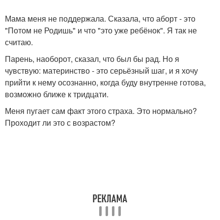
Мама меня не поддержала. Сказала, что аборт - это
"Потом не Родишь" и что "это уже ребёнок". Я так не
считаю.
Парень, наоборот, сказал, что был бы рад. Но я
чувствую: материнство - это серьёзный шаг, и я хочу
прийти к нему осознанно, когда буду внутренне готова,
возможно ближе к тридцати.
Меня пугает сам факт этого страха. Это нормально?
Проходит ли это с возрастом?