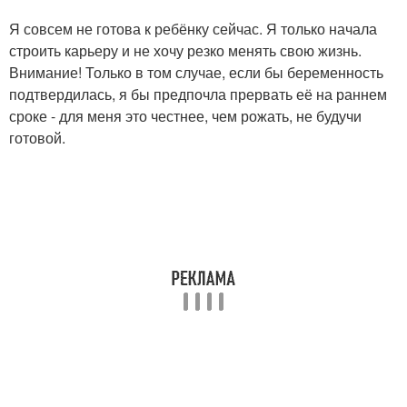
Я совсем не готова к ребёнку сейчас. Я только начала
строить карьеру и не хочу резко менять свою жизнь.
Внимание! Только в том случае, если бы беременность
подтвердилась, я бы предпочла прервать её на раннем
сроке - для меня это честнее, чем рожать, не будучи
готовой.