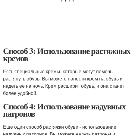
Способ 3: Использование растяжных
кремов
Есть специальные кремы, которые могут помочь
растянуть обувь. Вы можете нанести крем на обувь и
надеть ее на ночь. Крем расширит обувь, и она станет
более удобной.
Способ 4: Использование надувных
патронов
Еще один способ растяжки обуви - использование
надувных патронов. Вы можете надуть патроны и