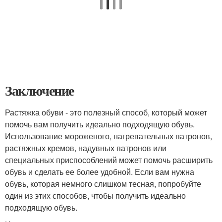
Заключение
Растяжка обуви - это полезный способ, который может
помочь вам получить идеально подходящую обувь.
Использование мороженого, нагревательных патронов,
растяжных кремов, надувных патронов или
специальных приспособлений может помочь расширить
обувь и сделать ее более удобной. Если вам нужна
обувь, которая немного слишком тесная, попробуйте
один из этих способов, чтобы получить идеально
подходящую обувь.