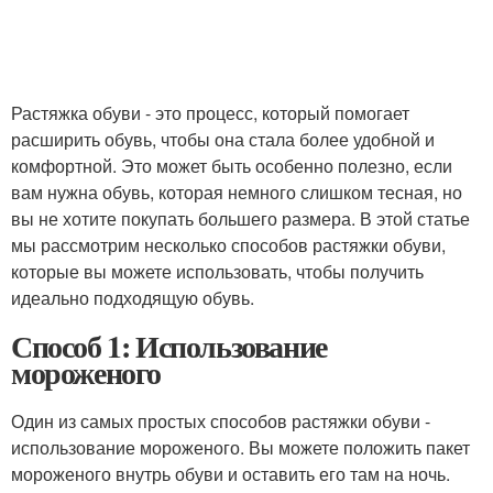
Растяжка обуви - это процесс, который помогает
расширить обувь, чтобы она стала более удобной и
комфортной. Это может быть особенно полезно, если
вам нужна обувь, которая немного слишком тесная, но
вы не хотите покупать большего размера. В этой статье
мы рассмотрим несколько способов растяжки обуви,
которые вы можете использовать, чтобы получить
идеально подходящую обувь.
Способ 1: Использование
мороженого
Один из самых простых способов растяжки обуви -
использование мороженого. Вы можете положить пакет
мороженого внутрь обуви и оставить его там на ночь.