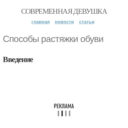
СОВРЕМЕННАЯ ДЕВУШКА
главная
новости
статьи
Способы растяжки обуви
Введение