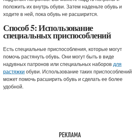
положить их внутрь обуви. Затем наденьте обувь и
ходите в ней, пока обувь не расширится.
Способ 5: Использование
специальных приспособлений
Есть специальные приспособления, которые могут
помочь растянуть обувь. Они могут быть в виде
надувных патронов или специальных наборов
для
растяжки
обуви. Использование таких приспособлений
может помочь расширить обувь и сделать ее более
удобной.