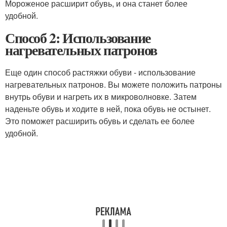
Мороженое расширит обувь, и она станет более
удобной.
Способ 2: Использование
нагревательных патронов
Еще один способ растяжки обуви - использование
нагревательных патронов. Вы можете положить патроны
внутрь обуви и нагреть их в микроволновке. Затем
наденьте обувь и ходите в ней, пока обувь не остынет.
Это поможет расширить обувь и сделать ее более
удобной.