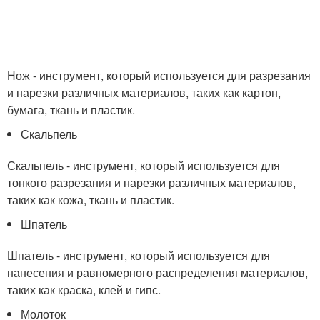
Нож - инструмент, который используется для разрезания
и нарезки различных материалов, таких как картон,
бумага, ткань и пластик.
Скальпель
Скальпель - инструмент, который используется для
тонкого разрезания и нарезки различных материалов,
таких как кожа, ткань и пластик.
Шпатель
Шпатель - инструмент, который используется для
нанесения и равномерного распределения материалов,
таких как краска, клей и гипс.
Молоток