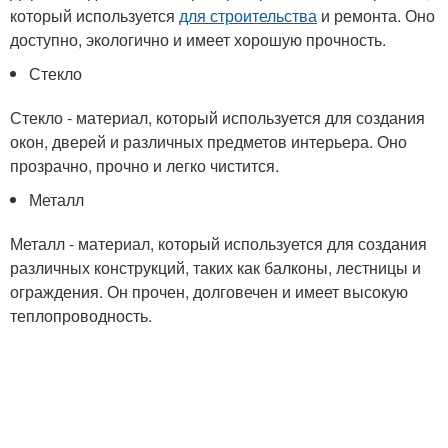
который используется
для строительства
и ремонта. Оно
доступно, экологично и имеет хорошую прочность.
Стекло
Стекло - материал, который используется для создания
окон, дверей и различных предметов интерьера. Оно
прозрачно, прочно и легко чистится.
Металл
Металл - материал, который используется для создания
различных конструкций, таких как балконы, лестницы и
ограждения. Он прочен, долговечен и имеет высокую
теплопроводность.