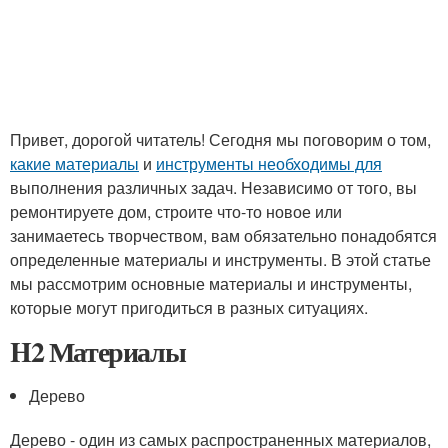
Привет, дорогой читатель! Сегодня мы поговорим о том,
какие материалы
и
инструменты необходимы для
выполнения различных задач. Независимо от того, вы
ремонтируете дом, строите что-то новое или
занимаетесь творчеством, вам обязательно понадобятся
определенные материалы и инструменты. В этой статье
мы рассмотрим основные материалы и инструменты,
которые могут пригодиться в разных ситуациях.
H2 Материалы
Дерево
Дерево - один из самых распространенных материалов,