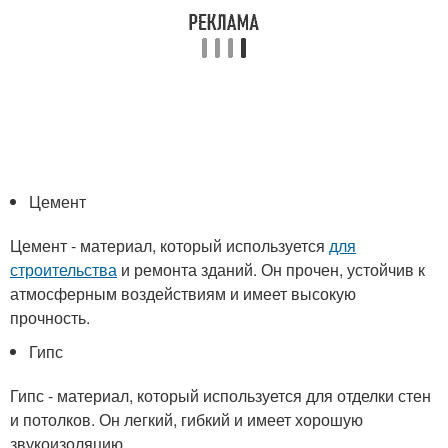
Цемент
Цемент - материал, который используется
для
строительства
и ремонта зданий. Он прочен, устойчив к
атмосферным воздействиям и имеет высокую
прочность.
Гипс
Гипс - материал, который используется для отделки стен
и потолков. Он легкий, гибкий и имеет хорошую
звукоизоляцию.