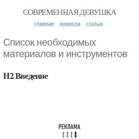
СОВРЕМЕННАЯ ДЕВУШКА
главная
новости
статьи
Список необходимых
материалов и инструментов
H2 Введение