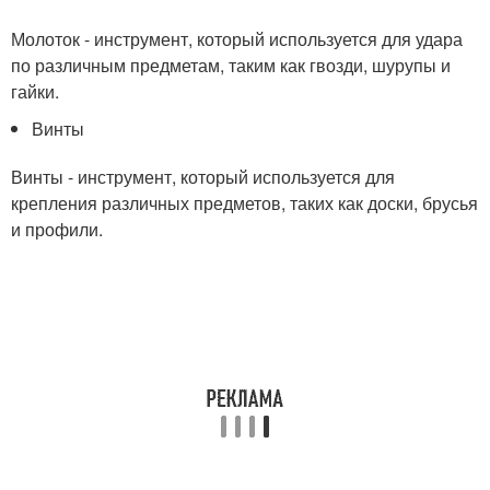
Молоток - инструмент, который используется для удара
по различным предметам, таким как гвозди, шурупы и
гайки.
Винты
Винты - инструмент, который используется для
крепления различных предметов, таких как доски, брусья
и профили.