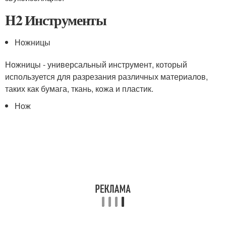
H2 Инструменты
Ножницы
Ножницы - универсальный инструмент, который
используется для разрезания различных материалов,
таких как бумага, ткань, кожа и пластик.
Нож