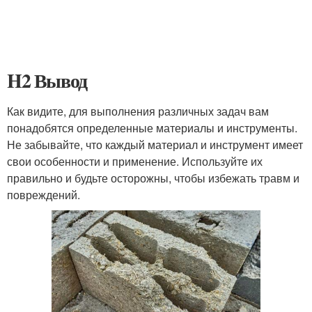
H2 Вывод
Как видите, для выполнения различных задач вам
понадобятся определенные материалы и инструменты.
Не забывайте, что каждый материал и инструмент имеет
свои особенности и применение. Используйте их
правильно и будьте осторожны, чтобы избежать травм и
повреждений.