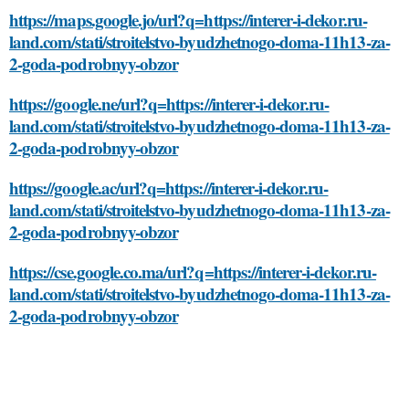
https://maps.google.jo/url?q=https://interer-i-dekor.ru-
land.com/stati/stroitelstvo-byudzhetnogo-doma-11h13-za-
2-goda-podrobnyy-obzor
https://google.ne/url?q=https://interer-i-dekor.ru-
land.com/stati/stroitelstvo-byudzhetnogo-doma-11h13-za-
2-goda-podrobnyy-obzor
https://google.ac/url?q=https://interer-i-dekor.ru-
land.com/stati/stroitelstvo-byudzhetnogo-doma-11h13-za-
2-goda-podrobnyy-obzor
https://cse.google.co.ma/url?q=https://interer-i-dekor.ru-
land.com/stati/stroitelstvo-byudzhetnogo-doma-11h13-za-
2-goda-podrobnyy-obzor