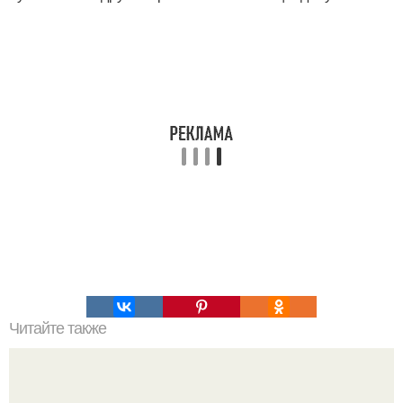
Читайте также