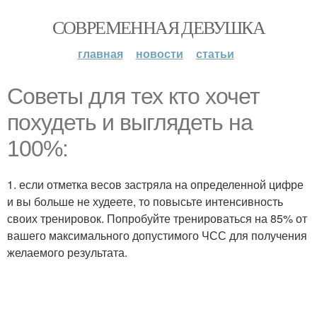
СОВРЕМЕННАЯ ДЕВУШКА
главная
новости
статьи
Советы для тех кто хочет
похудеть и выглядеть на
100%:
1. если отметка весов застряла на определенной цифре
и вы больше не худеете, то повысьте интенсивность
своих тренировок. Попробуйте тренироваться на 85% от
вашего максимального допустимого ЧСС для получения
желаемого результата.