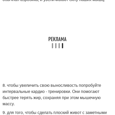
8. чтобы увеличить свою выносливость попробуйте
интервальные кардио - тренировки. Они помогают
быстрее терять жир, сохраняя при этом мышечную
массу.
9. для того, чтобы сделать плоский живот с заметными