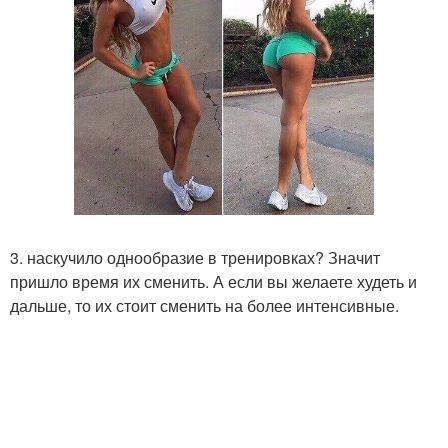
3. наскучило однообразие в тренировках? Значит
пришло время их сменить. А если вы желаете худеть и
дальше, то их стоит сменить на более интенсивные.