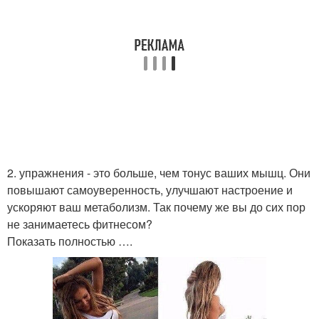
2. упражнения - это больше, чем тонус ваших мышц. Они
повышают самоуверенность, улучшают настроение и
ускоряют ваш метаболизм. Так почему же вы до сих пор
не занимаетесь фитнесом?
Показать полностью ….