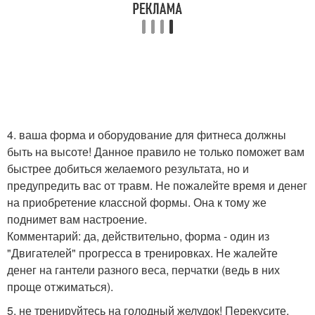
4. ваша форма и оборудование для фитнеса должны
быть на высоте! Данное правило не только поможет вам
быстрее добиться желаемого результата, но и
предупредить вас от травм. Не пожалейте время и денег
на приобретение классной формы. Она к тому же
поднимет вам настроение.
Комментарий: да, действительно, форма - один из
"Двигателей" прогресса в тренировках. Не жалейте
денег на гантели разного веса, перчатки (ведь в них
проще отжиматься).
5. не тренируйтесь на голодный желудок! Перекусите,