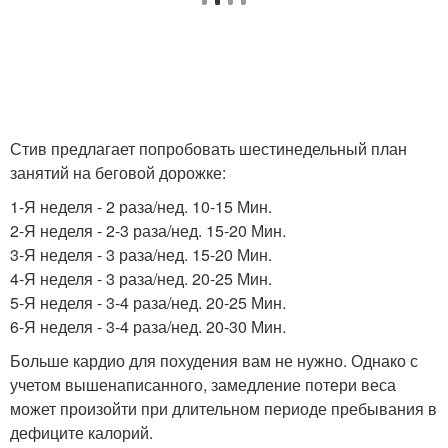
Стив предлагает попробовать шестинедельный план
занятий на беговой дорожке:
1-Я неделя - 2 раза/нед. 10-15 Мин.
2-Я неделя - 2-3 раза/нед. 15-20 Мин.
3-Я неделя - 3 раза/нед. 15-20 Мин.
4-Я неделя - 3 раза/нед. 20-25 Мин.
5-Я неделя - 3-4 раза/нед. 20-25 Мин.
6-Я неделя - 3-4 раза/нед. 20-30 Мин.
Больше кардио для похудения вам не нужно. Однако с
учетом вышенаписанного, замедление потери веса
может произойти при длительном периоде пребывания в
дефиците калорий.