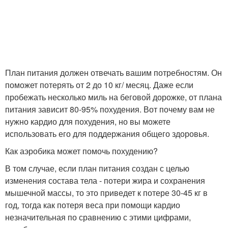
План питания должен отвечать вашим потребностям. Он
поможет потерять от 2 до 10 кг/ месяц. Даже если
пробежать несколько миль на беговой дорожке, от плана
питания зависит 80-95% похудения. Вот почему вам не
нужно кардио для похудения, но вы можете
использовать его для поддержания общего здоровья.
Как аэробика может помочь похудению?
В том случае, если план питания создан с целью
изменения состава тела - потери жира и сохранения
мышечной массы, то это приведет к потере 30-45 кг в
год, тогда как потеря веса при помощи кардио
незначительная по сравнению с этими цифрами,