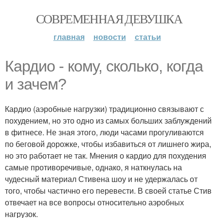
СОВРЕМЕННАЯ ДЕВУШКА
главная
новости
статьи
Кардио - кому, сколько, когда
и зачем?
Кардио (аэробные нагрузки) традиционно связывают с
похудением, но это одно из самых больших заблуждений
в фитнесе. Не зная этого, люди часами прогуливаются
по беговой дорожке, чтобы избавиться от лишнего жира,
но это работает не так. Мнения о кардио для похудения
самые противоречивые, однако, я наткнулась на
чудесный материал Стивена шоу и не удержалась от
того, чтобы частично его перевести. В своей статье Стив
отвечает на все вопросы относительно аэробных
нагрузок.