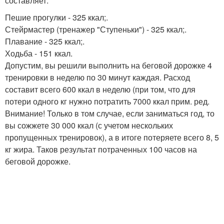
составляет:
Пешие прогулки - 325 ккал;.
Стейрмастер (тренажер "Ступеньки") - 325 ккал;.
Плавание - 325 ккал;.
Ходьба - 151 ккал.
Допустим, вы решили выполнить на беговой дорожке 4
тренировки в неделю по 30 минут каждая. Расход
составит всего 600 ккал в неделю (при том, что для
потери одного кг нужно потратить 7000 ккал прим. ред.
Внимание! Только в том случае, если заниматься год, то
вы сожжете 30 000 ккал (с учетом нескольких
пропущенных тренировок), а в итоге потеряете всего 8, 5
кг жира. Таков результат потраченных 100 часов на
беговой дорожке.