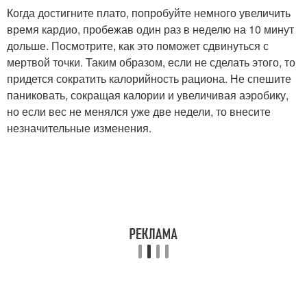
Когда достигните плато, попробуйте немного увеличить
время кардио, пробежав один раз в неделю на 10 минут
дольше. Посмотрите, как это поможет сдвинуться с
мертвой точки. Таким образом, если не сделать этого, то
придется сократить калорийность рациона. Не спешите
паниковать, сокращая калории и увеличивая аэробику,
но если вес не менялся уже две недели, то внесите
незначительные изменения.