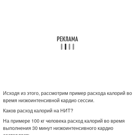
Исходя из этого, рассмотрим пример расхода калорий во
время низкоинтенсивной кардио сессии.
Каков расход калорий на НИТ?
На примере 100 кг человека расход калорий во время
выполнения 30 минут низкоинтенсивного кардио