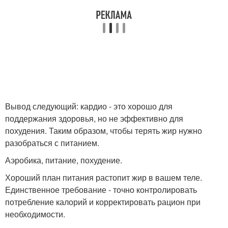
Вывод следующий: кардио - это хорошо для
поддержания здоровья, но не эффективно для
похудения. Таким образом, чтобы терять жир нужно
разобраться с питанием.
Аэробика, питание, похудение.
Хороший план питания растопит жир в вашем теле.
Единственное требование - точно контролировать
потребление калорий и корректировать рацион при
необходимости.