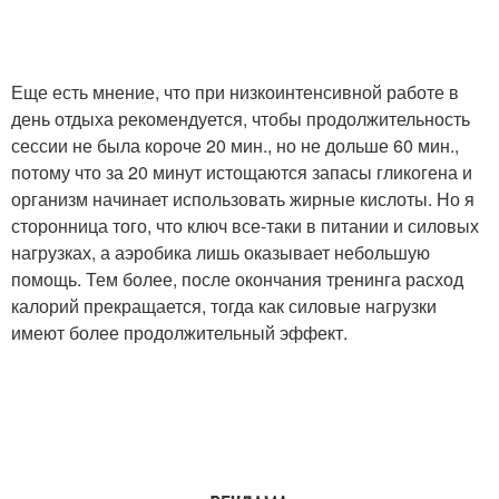
Еще есть мнение, что при низкоинтенсивной работе в
день отдыха рекомендуется, чтобы продолжительность
сессии не была короче 20 мин., но не дольше 60 мин.,
потому что за 20 минут истощаются запасы гликогена и
организм начинает использовать жирные кислоты. Но я
сторонница того, что ключ все-таки в питании и силовых
нагрузках, а аэробика лишь оказывает небольшую
помощь. Тем более, после окончания тренинга расход
калорий прекращается, тогда как силовые нагрузки
имеют более продолжительный эффект.