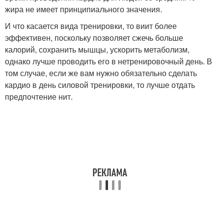
жира не имеет принципиального значения.
И что касается вида тренировки, то виит более
эффективен, поскольку позволяет сжечь больше
калорий, сохранить мышцы, ускорить метаболизм,
однако лучше проводить его в нетренировочный день. В
том случае, если же вам нужно обязательно сделать
кардио в день силовой тренировки, то лучше отдать
предпочтение нит.