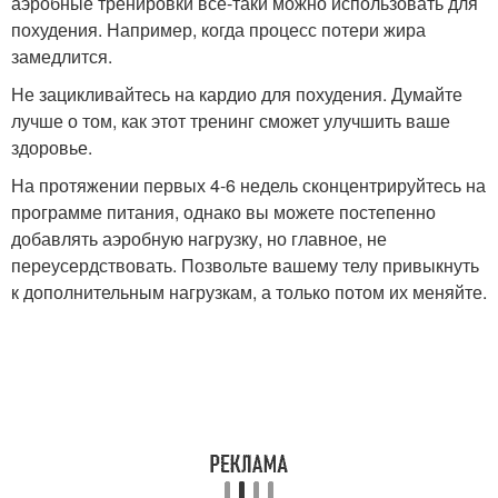
аэробные тренировки все-таки можно использовать для
похудения. Например, когда процесс потери жира
замедлится.
Не зацикливайтесь на кардио для похудения. Думайте
лучше о том, как этот тренинг сможет улучшить ваше
здоровье.
На протяжении первых 4-6 недель сконцентрируйтесь на
программе питания, однако вы можете постепенно
добавлять аэробную нагрузку, но главное, не
переусердствовать. Позвольте вашему телу привыкнуть
к дополнительным нагрузкам, а только потом их меняйте.