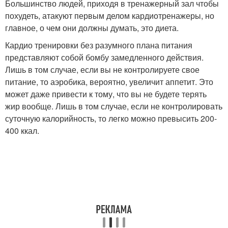
Большинство людей, приходя в тренажерный зал чтобы
похудеть, атакуют первым делом кардиотренажеры, но
главное, о чем они должны думать, это диета.
Кардио тренировки без разумного плана питания
представляют собой бомбу замедленного действия.
Лишь в том случае, если вы не контролируете свое
питание, то аэробика, вероятно, увеличит аппетит. Это
может даже привести к тому, что вы не будете терять
жир вообще. Лишь в том случае, если не контролировать
суточную калорийность, то легко можно превысить 200-
400 ккал.