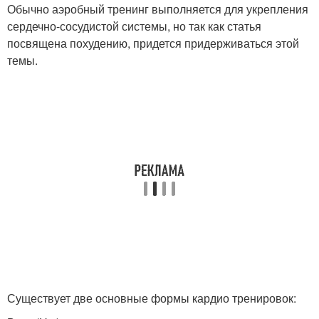
Обычно аэробный тренинг выполняется для укрепления
сердечно-сосудистой системы, но так как статья
посвящена похудению, придется придерживаться этой
темы.
Существует две основные формы кардио тренировок: