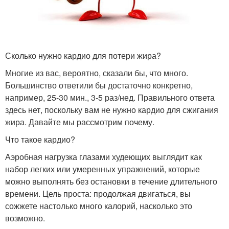
Сколько нужно кардио для потери жира?
Многие из вас, вероятно, сказали бы, что много.
Большинство ответили бы достаточно конкретно,
например, 25-30 мин., 3-5 раз/нед. Правильного ответа
здесь нет, поскольку вам не нужно кардио для сжигания
жира. Давайте мы рассмотрим почему.
Что такое кардио?
Аэробная нагрузка глазами худеющих выглядит как
набор легких или умеренных упражнений, которые
можно выполнять без остановки в течение длительного
времени. Цель проста: продолжая двигаться, вы
сожжете настолько много калорий, насколько это
возможно.