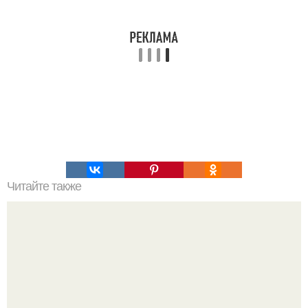
Читайте также