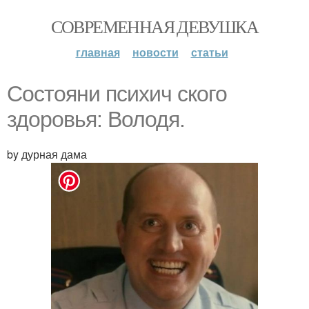
СОВРЕМЕННАЯ ДЕВУШКА
главная
новости
статьи
Состояни психич ского
здоровья: Володя.
by дурная дама