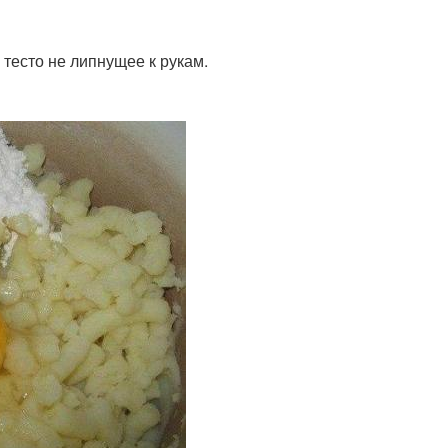
 тесто не липнущее к рукам.