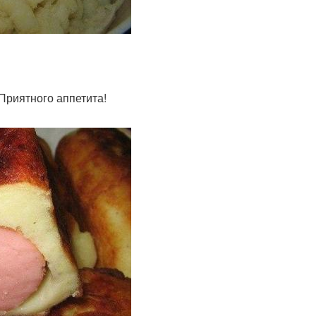
Приятного аппетита!