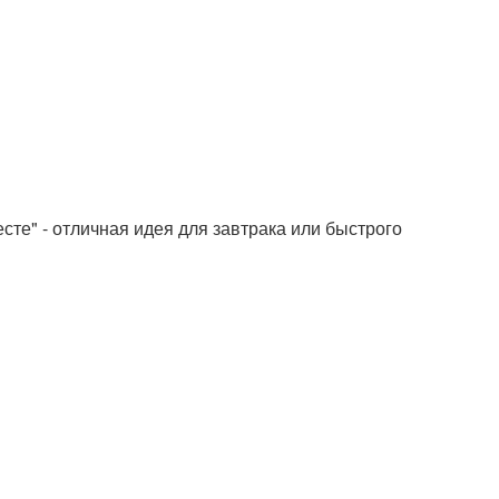
есте" - отличная идея для завтрака или быстрого