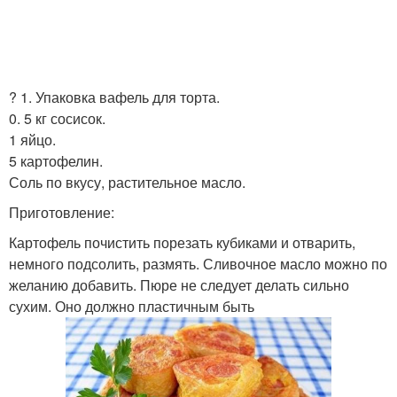
? 1. Упаковка вафель для торта.
0. 5 кг сосисок.
1 яйцо.
5 картофелин.
Соль по вкусу, растительное масло.
Приготовление:
Картофель почистить порезать кубиками и отварить,
немного подсолить, размять. Сливочное масло можно по
желанию добавить. Пюре не следует делать сильно
сухим. Оно должно пластичным быть