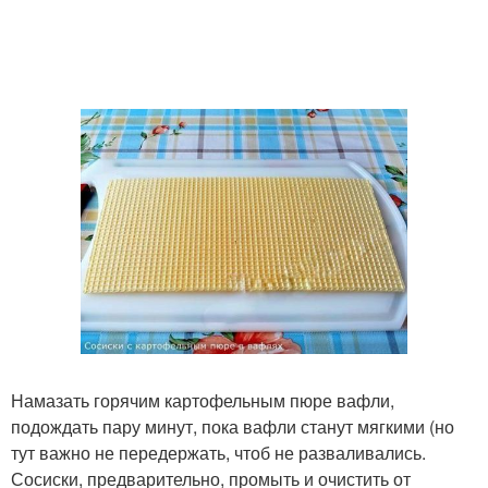
Намазать горячим картофельным пюре вафли,
подождать пару минут, пока вафли станут мягкими (но
тут важно не передержать, чтоб не разваливались.
Сосиски, предварительно, промыть и очистить от