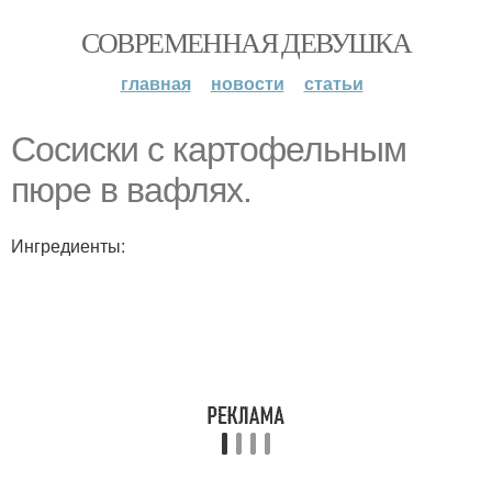
СОВРЕМЕННАЯ ДЕВУШКА
главная
новости
статьи
Сосиски с картофельным
пюре в вафлях.
Ингредиенты: