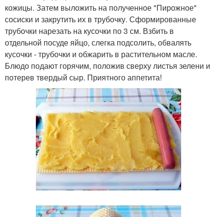
кожицы. Затем выложить на полученное "Пирожное"
сосиски и закрутить их в трубочку. Сформированные
трубочки нарезать на кусочки по 3 см. Взбить в
отдельной посуде яйцо, слегка подсолить, обвалять
кусочки - трубочки и обжарить в растительном масле.
Блюдо подают горячим, положив сверху листья зелени и
потерев твердый сыр. Приятного аппетита!