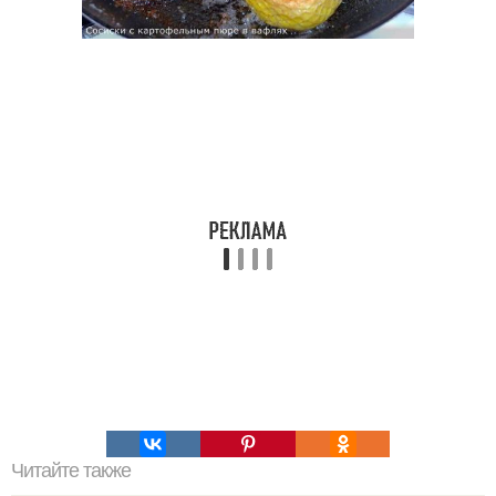
Читайте также