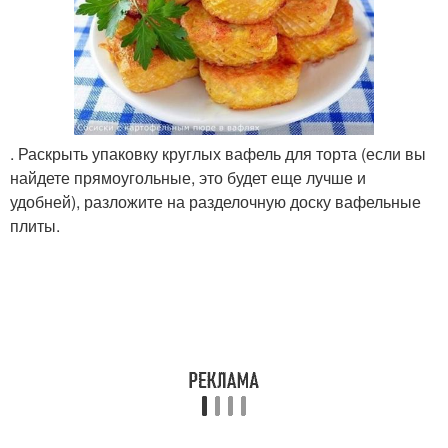
. Раскрыть упаковку круглых вафель для торта (если вы
найдете прямоугольные, это будет еще лучше и
удобней), разложите на разделочную доску вафельные
плиты.