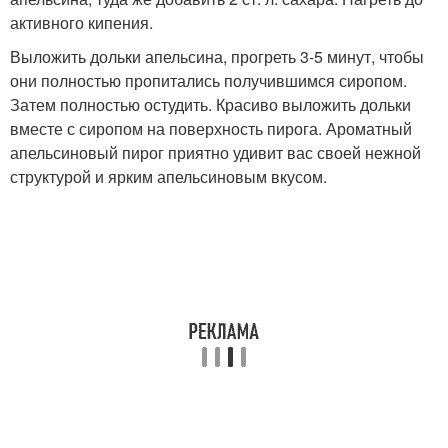
активного кипения.
Выложить дольки апельсина, прогреть 3-5 минут, чтобы
они полностью пропитались получившимся сиропом.
Затем полностью остудить. Красиво выложить дольки
вместе с сиропом на поверхность пирога. Ароматный
апельсиновый пирог приятно удивит вас своей нежной
структурой и ярким апельсиновым вкусом.