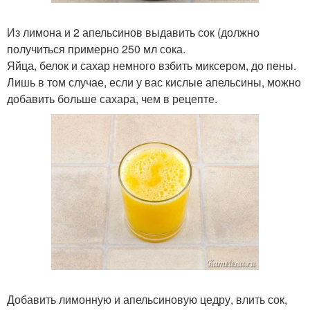
Из лимона и 2 апельсинов выдавить сок (должно
получиться примерно 250 мл сока.
Яйца, белок и сахар немного взбить миксером, до пены.
Лишь в том случае, если у вас кислые апельсины, можно
добавить больше сахара, чем в рецепте.
Добавить лимонную и апельсиновую цедру, влить сок,