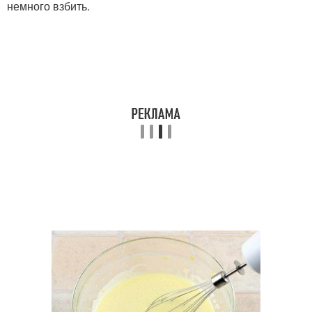
немного взбить.