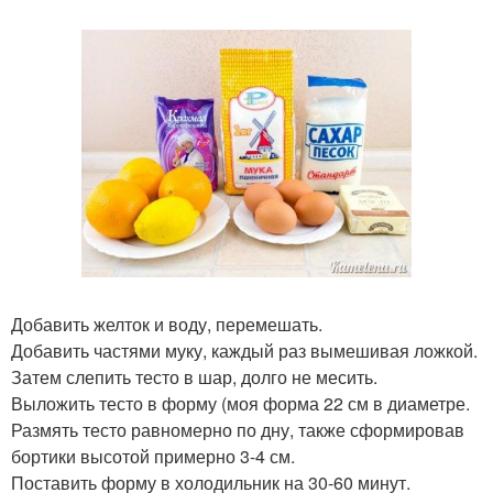
Добавить желток и воду, перемешать.
Добавить частями муку, каждый раз вымешивая ложкой.
Затем слепить тесто в шар, долго не месить.
Выложить тесто в форму (моя форма 22 см в диаметре.
Размять тесто равномерно по дну, также сформировав
бортики высотой примерно 3-4 см.
Поставить форму в холодильник на 30-60 минут.