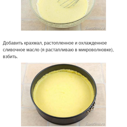
Добавить крахмал, растопленное и охлажденное
сливочное масло (я растапливаю в микроволновке),
взбить.