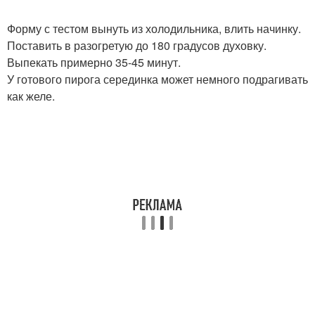
Форму с тестом вынуть из холодильника, влить начинку.
Поставить в разогретую до 180 градусов духовку.
Выпекать примерно 35-45 минут.
У готового пирога серединка может немного подрагивать
как желе.