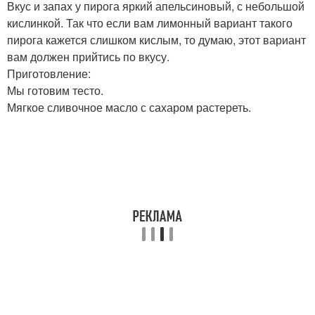
Вкус и запах у пирога яркий апельсиновый, с небольшой
кислинкой. Так что если вам лимонный вариант такого
пирога кажется слишком кислым, то думаю, этот вариант
вам должен прийтись по вкусу.
Приготовление:
Мы готовим тесто.
Мягкое сливочное масло с сахаром растереть.