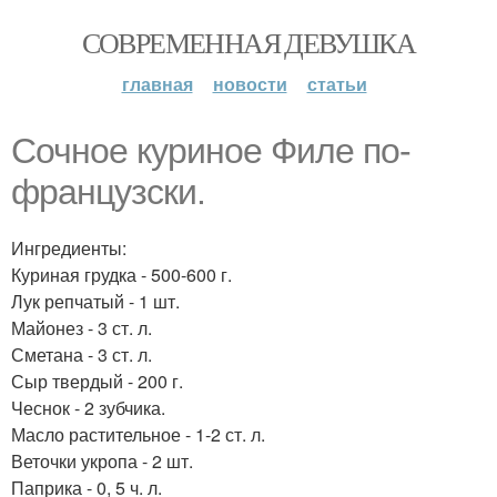
СОВРЕМЕННАЯ ДЕВУШКА
главная
новости
статьи
Сочное куриное Филе по-
французски.
Ингредиенты:
Куриная грудка - 500-600 г.
Лук репчатый - 1 шт.
Майонез - 3 ст. л.
Сметана - 3 ст. л.
Сыр твердый - 200 г.
Чеснок - 2 зубчика.
Масло растительное - 1-2 ст. л.
Веточки укропа - 2 шт.
Паприка - 0, 5 ч. л.