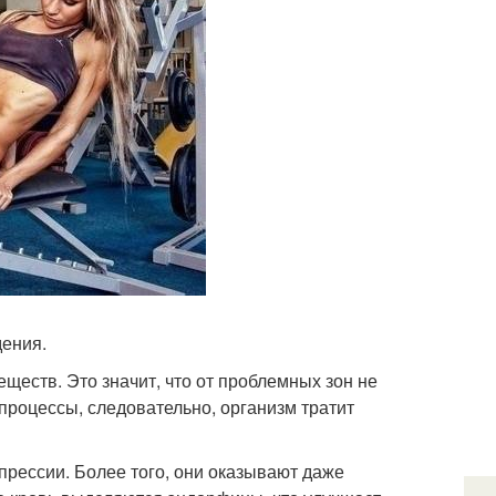
ения.
ществ. Это значит, что от проблемных зон не
 процессы, следовательно, организм тратит
прессии. Более того, они оказывают даже