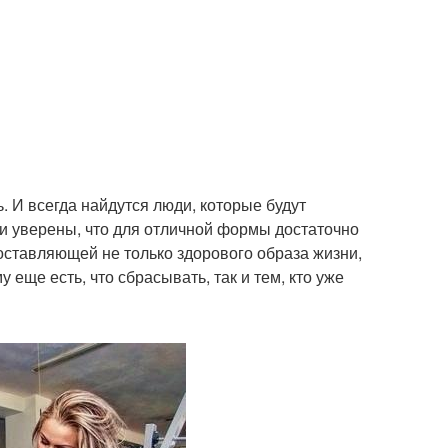
. И всегда найдутся люди, которые будут
Они уверены, что для отличной формы достаточно
оставляющей не только здорового образа жизни,
 еще есть, что сбрасывать, так и тем, кто уже