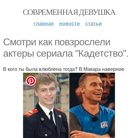
СОВРЕМЕННАЯ ДЕВУШКА
главная
новости
статьи
Смотри как повзрослели
актеры сериала "Кадетство".
В кого ты была влюблена тогда? В Макара наверное