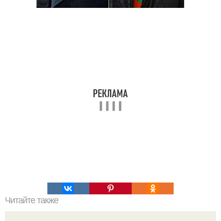
Читайте также