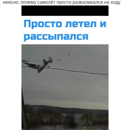
неясно, почему самолёт просто разваливался на ходу