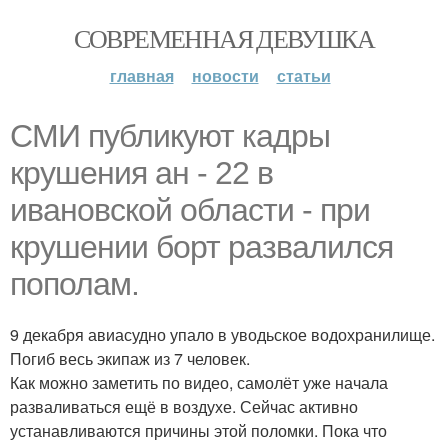
СОВРЕМЕННАЯ ДЕВУШКА
главная
новости
статьи
СМИ публикуют кадры
крушения ан - 22 в
ивановской области - при
крушении борт развалился
пополам.
9 декабря авиасудно упало в уводьское водохранилище.
Погиб весь экипаж из 7 человек.
Как можно заметить по видео, самолёт уже начала
разваливаться ещё в воздухе. Сейчас активно
устанавливаются причины этой поломки. Пока что