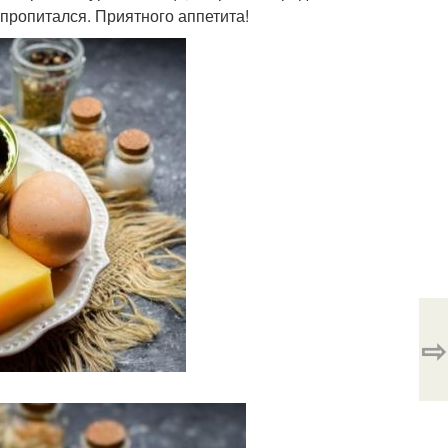
 пропитался. Приятного аппетита!
⇨