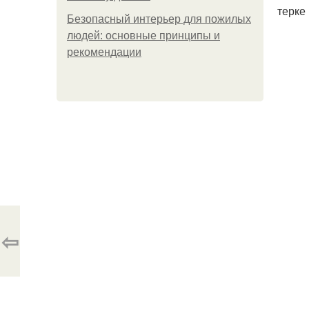
терке
Безопасный интерьер для пожилых
людей: основные принципы и
рекомендации
⇦