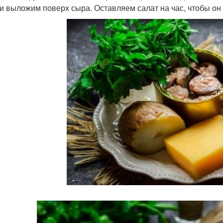
 и выложим поверх сыра. Оставляем салат на час, чтобы он