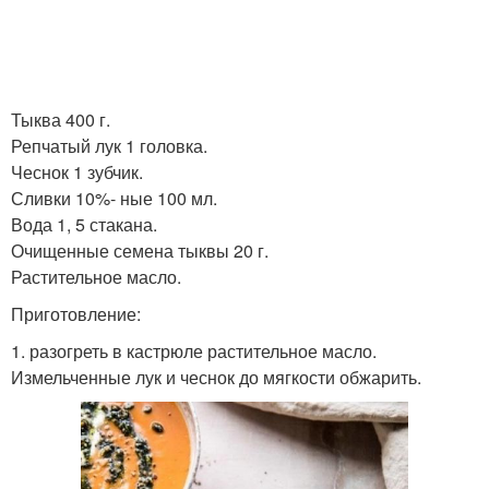
Тыква 400 г.
Репчатый лук 1 головка.
Чеснок 1 зубчик.
Сливки 10%- ные 100 мл.
Вода 1, 5 стакана.
Очищенные семена тыквы 20 г.
Растительное масло.
Приготовление:
1. разогреть в кастрюле растительное масло.
Измельченные лук и чеснок до мягкости обжарить.