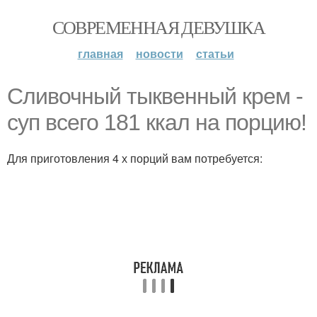
СОВРЕМЕННАЯ ДЕВУШКА
главная
новости
статьи
Сливочный тыквенный крем -
суп всего 181 ккал на порцию!
Для приготовления 4 х порций вам потребуется: