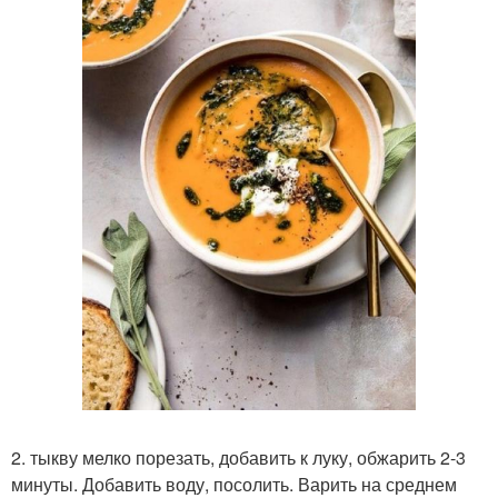
2. тыкву мелко порезать, добавить к луку, обжарить 2-3
минуты. Добавить воду, посолить. Варить на среднем