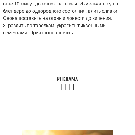
огне 10 минут до мягкости тыквы. Измельчить суп в
блендере до однородного состояния, влить сливки.
Снова поставить на огонь и довести до кипения.
3. разлить по тарелкам, украсить тыквенными
семечками. Приятного аппетита.