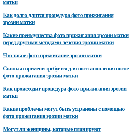
матки
Как долго длится процедура фото прижигания
эрозии матки
Какие преимущества фото прижигания эрозии матки
перед другими методами лечения эрозии матки
Что такое фото прижигание эрозии матки
Сколько времени требуется для восстановления после
фото прижигания эрозии матки
Как происходит процедура фото прижигания эрозии
матки
Какие проблемы могут быть устранены с помощью
фото прижигания эрозии матки
Могут ли женщины, которые планируют