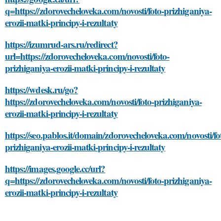
q=https://zdorovecheloveka.com/novosti/foto-prizhiganiya-
erozii-matki-principy-i-rezultaty
https://izumrud-ars.ru/redirect?
url=https://zdorovecheloveka.com/novosti/foto-
prizhiganiya-erozii-matki-principy-i-rezultaty
https://wdesk.ru/go?
https://zdorovecheloveka.com/novosti/foto-prizhiganiya-
erozii-matki-principy-i-rezultaty
https://seo.pablos.it/domain/zdorovecheloveka.com/novosti/fo
prizhiganiya-erozii-matki-principy-i-rezultaty
https://images.google.cc/url?
q=https://zdorovecheloveka.com/novosti/foto-prizhiganiya-
erozii-matki-principy-i-rezultaty