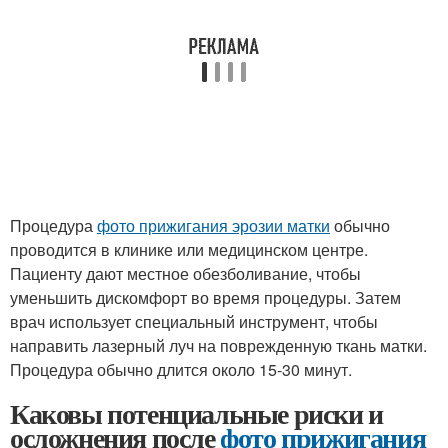
Процедура
фото прижигания эрозии матки
обычно
проводится в клинике или медицинском центре.
Пациенту дают местное обезболивание, чтобы
уменьшить дискомфорт во время процедуры. Затем
врач использует специальный инструмент, чтобы
направить лазерный луч на поврежденную ткань матки.
Процедура обычно длится около 15-30 минут.
Каковы потенциальные риски и
осложнения после
фото прижигания