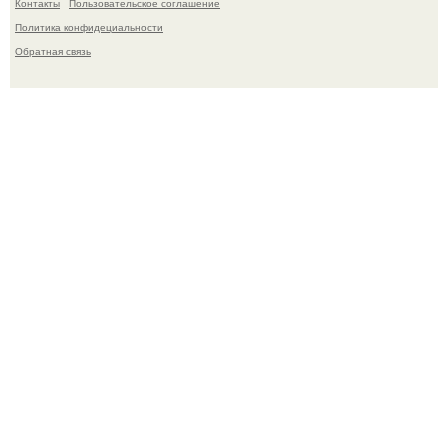
Контакты
Пользовательское соглашение
Политика конфидециальности
Обратная связь