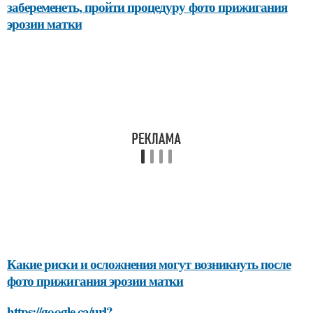
забеременеть, пройти процедуру фото прижигания
эрозии матки
Какие риски и осложнения могут возникнуть после
фото прижигания эрозии матки
https://google.ca/url?