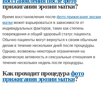
восстановления после фото
прижигания эрозии матки?
Время восстановления после
фото прижигания эрозии
матки
может варьироваться в зависимости от
индивидуальных факторов, таких как степень
повреждения и общий здоровый статус пациента.
Обычно пациенты могут вернуться к своим обычным
делам в течение нескольких дней после процедуры.
Однако, возможны некоторые ограничения на
физическую активность и сексуальные отношения в
течение нескольких недель после процедуры.
Как проходит процедура
фото
прижигания эрозии матки
?