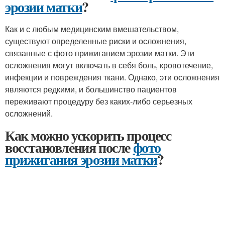
эрозии матки
?
Как и с любым медицинским вмешательством,
существуют определенные риски и осложнения,
связанные с фото прижиганием эрозии матки. Эти
осложнения могут включать в себя боль, кровотечение,
инфекции и повреждения ткани. Однако, эти осложнения
являются редкими, и большинство пациентов
переживают процедуру без каких-либо серьезных
осложнений.
Как можно ускорить процесс
восстановления после
фото
прижигания эрозии матки
?