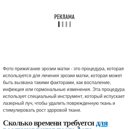
Фото прижигание эрозии матки - это процедура, которая
используется для лечения эрозии матки, которая может
быть вызвана такими факторами, как воспаление,
инфекция или гормональные изменения. Эта процедура
использует специальный инструмент, который испускает
лазерный луч, чтобы удалить поврежденную ткань и
стимулировать рост здоровой ткани.
Сколько времени требуется
для