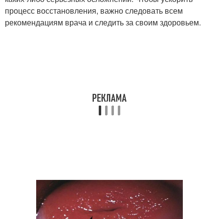
процесс восстановления, важно следовать всем
рекомендациям врача и следить за своим здоровьем.