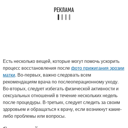
Есть несколько вещей, которые могут помочь ускорить
процесс восстановления после
фото прижигания эрозии
матки
. Во-первых, важно следовать всем
рекомендациям врача по послеоперационному уходу.
Во-вторых, следует избегать физической активности и
сексуальных отношений в течение нескольких недель
после процедуры. В-третьих, следует следить за своим
здоровьем и обращаться к врачу, если возникнут какие-
либо проблемы или вопросы.