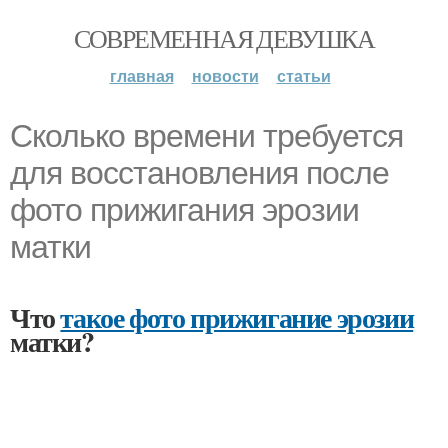
СОВРЕМЕННАЯ ДЕВУШКА
главная
новости
статьи
Сколько времени требуется
для восстановления после
фото прижигания эрозии
матки
Что
такое фото прижигание эрозии
матки?