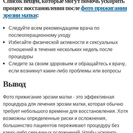
Список вещей, которые могут помочь ускорить
процесс восстановления после
фото прижигания
эрозии матки
:
Следуйте всем рекомендациям врача по
послеоперационному уходу
Избегайте физической активности и сексуальных
отношений в течение нескольких недель после
процедуры
Следите за своим здоровьем и обращайтесь к врачу,
если возникнут какие-либо проблемы или вопросы
Вывод
Фото прижигание эрозии матки - это эффективная
процедура для лечения эрозии матки, которая обычно
требует небольшого времени для восстановления. Хотя
возможны определенные риски и осложнения,
большинство пациентов переживают процедуру без
каких-либо серьезных осложнений. Чтобы ускорить