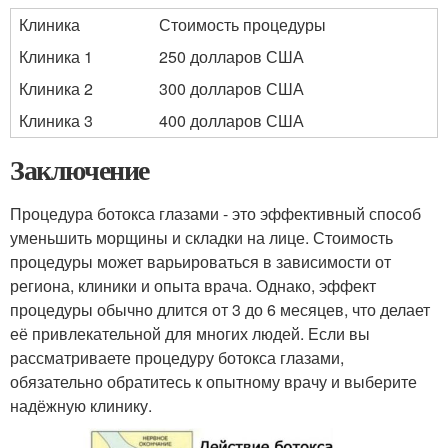
Клиника
Стоимость процедуры
Клиника 1
250 долларов США
Клиника 2
300 долларов США
Клиника 3
400 долларов США
Заключение
Процедура ботокса глазами - это эффективный способ
уменьшить морщины и складки на лице. Стоимость
процедуры может варьироваться в зависимости от
региона, клиники и опыта врача. Однако, эффект
процедуры обычно длится от 3 до 6 месяцев, что делает
её привлекательной для многих людей. Если вы
рассматриваете процедуру ботокса глазами,
обязательно обратитесь к опытному врачу и выберите
надёжную клинику.