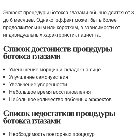
Эффект процедуры ботокса глазами обычно длится от 3
до 6 месяцев. Однако, эффект может быть более
продолжительным или коротким, в зависимости от
индивидуальных характеристик пациента.
Список достоинств процедуры
ботокса глазами
Уменьшение морщин и складок на лице
Улучшение самочувствия
Увеличение уверенности
Небольшое время восстановления
Небольшое количество побочных эффектов
Список недостатков процедуры
ботокса глазами
Необходимость повторных процедур