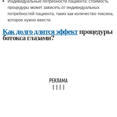
Индивидуальные потребности пациента: стоимость
процедуры может зависеть от индивидуальных
потребностей пациента, таких как количество токсина,
которое нужно ввести.
Как долго длится эффект
процедуры
ботокса глазами?