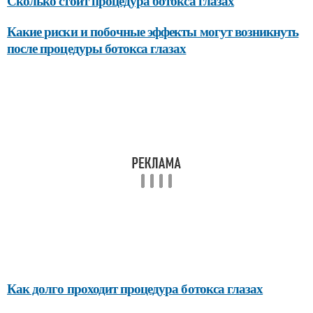
Сколько стоит процедура ботокса глазах
Какие риски и побочные эффекты могут возникнуть
после процедуры ботокса глазах
Как долго проходит процедура ботокса глазах