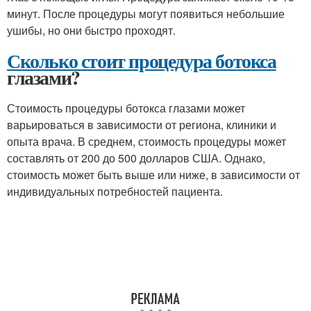
минут. После процедуры могут появиться небольшие
ушибы, но они быстро проходят.
Сколько стоит процедура ботокса
глазами?
Стоимость процедуры ботокса глазами может
варьироваться в зависимости от региона, клиники и
опыта врача. В среднем, стоимость процедуры может
составлять от 200 до 500 долларов США. Однако,
стоимость может быть выше или ниже, в зависимости от
индивидуальных потребностей пациента.