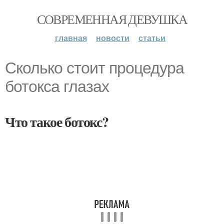
СОВРЕМЕННАЯ ДЕВУШКА
главная
новости
статьи
Сколько стоит процедура
ботокса глазах
Что такое ботокс?