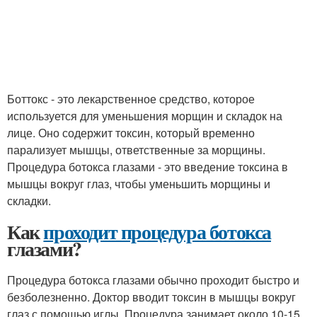
Боттокс - это лекарственное средство, которое
используется для уменьшения морщин и складок на
лице. Оно содержит токсин, который временно
парализует мышцы, ответственные за морщины.
Процедура ботокса глазами - это введение токсина в
мышцы вокруг глаз, чтобы уменьшить морщины и
складки.
Как
проходит процедура ботокса
глазами?
Процедура ботокса глазами обычно проходит быстро и
безболезненно. Доктор вводит токсин в мышцы вокруг
глаз с помощью иглы. Процедура занимает около 10-15