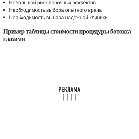
Небольшой риск побочных эффектов
Необходимость выбора опытного врача
Необходимость выбора надёжной клиники
Пример таблицы стоимости процедуры ботокса
глазами