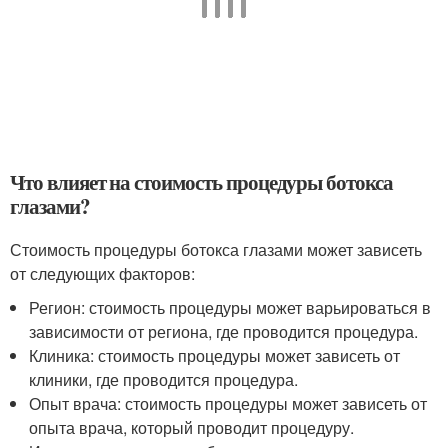
Что влияет на стоимость процедуры ботокса
глазами?
Стоимость процедуры ботокса глазами может зависеть
от следующих факторов:
Регион: стоимость процедуры может варьироваться в
зависимости от региона, где проводится процедура.
Клиника: стоимость процедуры может зависеть от
клиники, где проводится процедура.
Опыт врача: стоимость процедуры может зависеть от
опыта врача, который проводит процедуру.