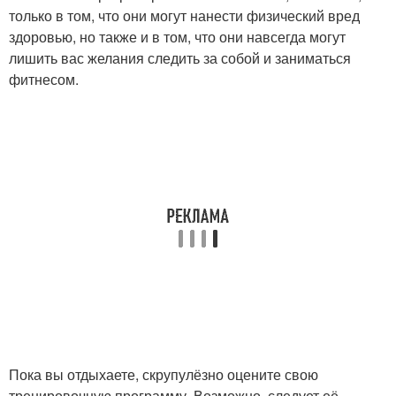
только в том, что они могут нанести физический вред
здоровью, но также и в том, что они навсегда могут
лишить вас желания следить за собой и заниматься
фитнесом.
Пока вы отдыхаете, скрупулёзно оцените свою
тренировочную программу. Возможно, следует её