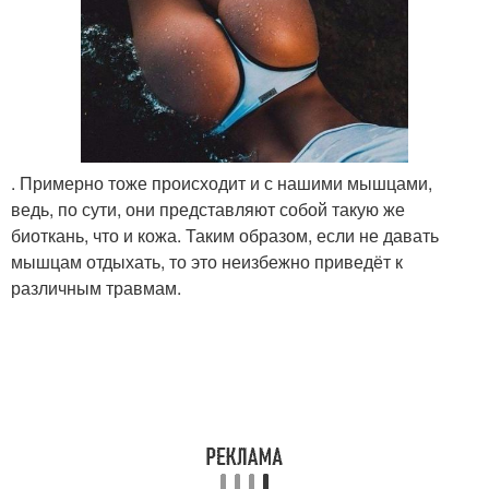
. Примерно тоже происходит и с нашими мышцами,
ведь, по сути, они представляют собой такую же
биоткань, что и кожа. Таким образом, если не давать
мышцам отдыхать, то это неизбежно приведёт к
различным травмам.