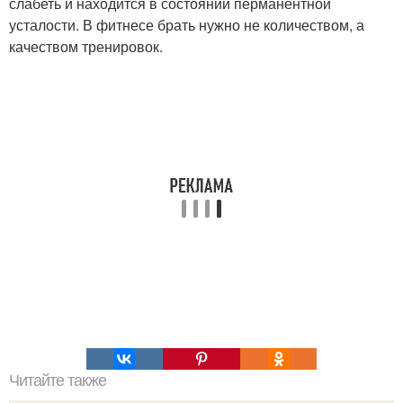
слабеть и находится в состоянии перманентной
усталости. В фитнесе брать нужно не количеством, а
качеством тренировок.
Читайте также