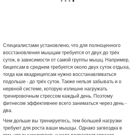
Специалистами установлено, что для полноценного
восстановления мышцам требуется от двух до трёх
суток, в зависимости от самой группы мышц. Например,
бицепсам в среднем требуется около двух суток отдыха,
тогда как квадрицепсам нужно восстанавливаться
подольше - до трёх суток. Также нельзя забывать и о
нервной системе, которую излишне нагружать
тренировочным стрессом каждый день. Поэтому
фитнесом эффективнее всего заниматься через день -
два.
Чем дольше вы тренируетесь, тем большей нагрузки
требуют для роста ваши мышцы. Однако загвоздка в
том, что выносливость и сила возрастает гораздо