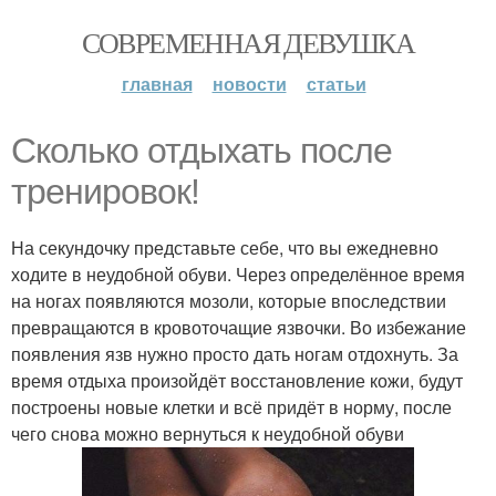
СОВРЕМЕННАЯ ДЕВУШКА
главная
новости
статьи
Сколько отдыхать после
тренировок!
На секундочку представьте себе, что вы ежедневно
ходите в неудобной обуви. Через определённое время
на ногах появляются мозоли, которые впоследствии
превращаются в кровоточащие язвочки. Во избежание
появления язв нужно просто дать ногам отдохнуть. За
время отдыха произойдёт восстановление кожи, будут
построены новые клетки и всё придёт в норму, после
чего снова можно вернуться к неудобной обуви