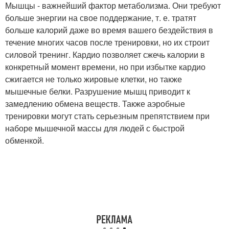
Мышцы - важнейший фактор метаболизма. Они требуют
больше энергии на свое поддержание, т. е. тратят
больше калорий даже во время вашего бездействия в
течение многих часов после тренировки, но их строит
силовой тренинг. Кардио позволяет сжечь калории в
конкретный момент времени, но при избытке кардио
сжигается не только жировые клетки, но также
мышечные белки. Разрушение мышц приводит к
замедлению обмена веществ. Также аэробные
тренировки могут стать серьезным препятствием при
наборе мышечной массы для людей с быстрой
обменкой.