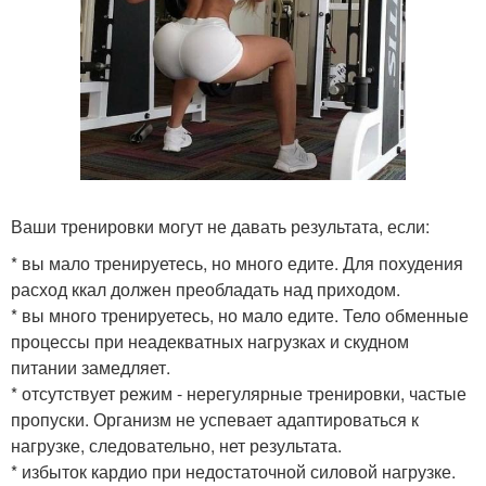
Ваши тренировки могут не давать результата, если:
* вы мало тренируетесь, но много едите. Для похудения
расход ккал должен преобладать над приходом.
* вы много тренируетесь, но мало едите. Тело обменные
процессы при неадекватных нагрузках и скудном
питании замедляет.
* отсутствует режим - нерегулярные тренировки, частые
пропуски. Организм не успевает адаптироваться к
нагрузке, следовательно, нет результата.
* избыток кардио при недостаточной силовой нагрузке.