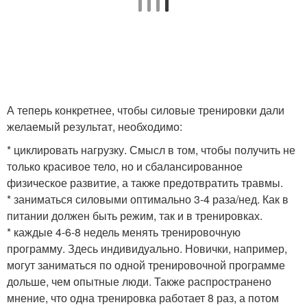
А теперь конкретнее, чтобы силовые тренировки дали
желаемый результат, необходимо:
* циклировать нагрузку. Смысл в том, чтобы получить не
только красивое тело, но и сбалансированное
физическое развитие, а также предотвратить травмы.
* заниматься силовыми оптимально 3-4 раза/нед. Как в
питании должен быть режим, так и в тренировках.
* каждые 4-6-8 недель менять тренировочную
программу. Здесь индивидуально. Новички, например,
могут заниматься по одной тренировочной программе
дольше, чем опытные люди. Также распространено
мнение, что одна тренировка работает 8 раз, а потом