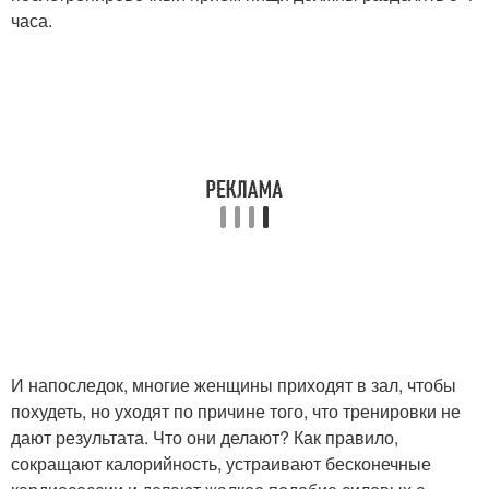
часа.
И напоследок, многие женщины приходят в зал, чтобы
похудеть, но уходят по причине того, что тренировки не
дают результата. Что они делают? Как правило,
сокращают калорийность, устраивают бесконечные