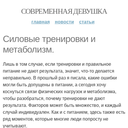
СОВРЕМЕННАЯ ДЕВУШКА
главная
новости
статьи
Силовые тренировки и
метаболизм.
Лишь в том случае, если тренировки и правильное
питание не дают результата, значит, что-то делается
неправильно. В прошлый раз я писала, какие ошибки
могли быть допущены в питании, а сегодня хочу
коснуться связи физических нагрузок и метаболизма,
чтобы разобраться, почему тренировки не дают
результата. Факторов может быть множество, и каждый
случай индивидуален. Как и с питанием, здесь также есть
ряд моментов, которые многие люди попросту не
учитывают.