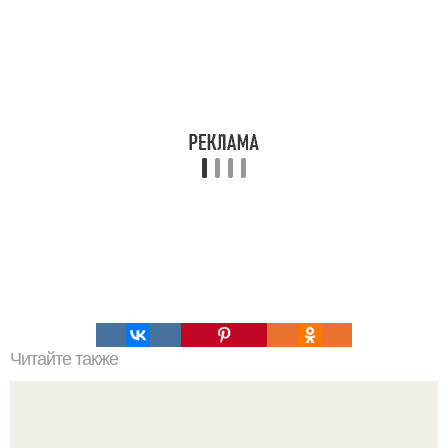
Читайте также