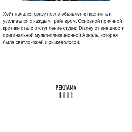
Хейт начался сразу после объявления кастинга и
усиливался с каждым трейлером. Основной причиной
критики стало отступление студии Disney от внешности
оригинальной мультипликационной Ариэль, которая
была светлокожей и рыжеволосой.