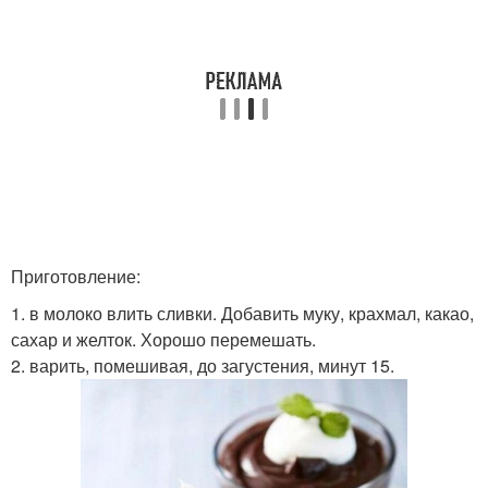
Приготовление:
1. в молоко влить сливки. Добавить муку, крахмал, какао,
сахар и желток. Хорошо перемешать.
2. варить, помешивая, до загустения, минут 15.