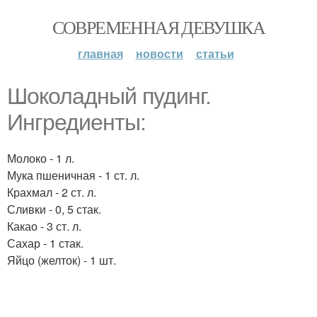
СОВРЕМЕННАЯ ДЕВУШКА
главная
новости
статьи
Шоколадный пудинг.
Ингредиенты:
Молоко - 1 л.
Мука пшеничная - 1 ст. л.
Крахмал - 2 ст. л.
Сливки - 0, 5 стак.
Какао - 3 ст. л.
Сахар - 1 стак.
Яйцо (желток) - 1 шт.