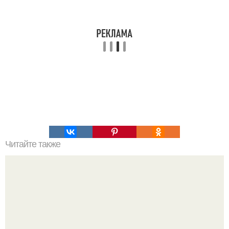
Читайте также