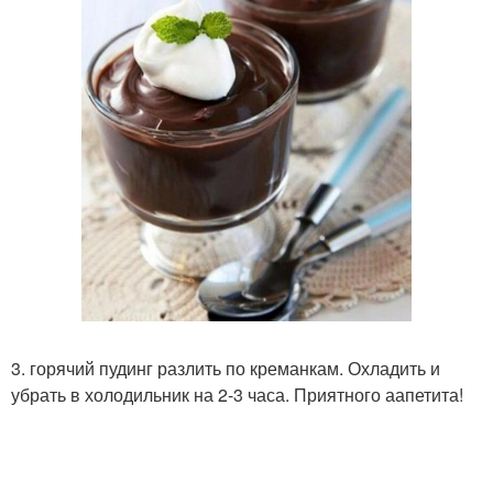
3. горячий пудинг разлить по креманкам. Охладить и
убрать в холодильник на 2-3 часа. Приятного аапетита!