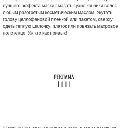
лучшего эффекта маски смазать сухие кончики волос
любым разогретым косметическим маслом. Укутать
голову целлофановой пленкой или пакетом, сверху
одеть теплую шапочку, платок или повязать махровое
полотенце. Уж кто как привык!