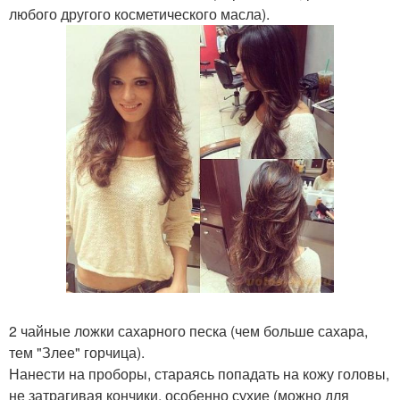
любого другого косметического масла).
2 чайные ложки сахарного песка (чем больше сахара,
тем "Злее" горчица).
Нанести на проборы, стараясь попадать на кожу головы,
не затрагивая кончики, особенно сухие (можно для