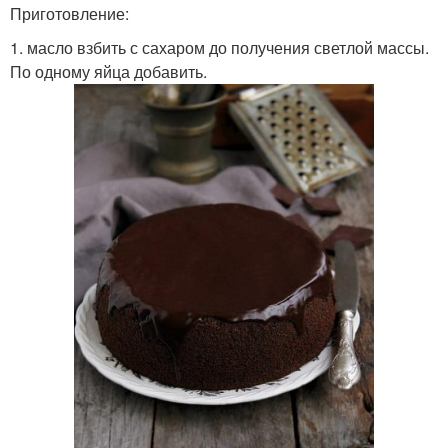
Приготовление:
1. масло взбить с сахаром до получения светлой массы.
По одному яйца добавить.