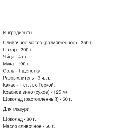
Ингредиенты:
Сливочное масло (размягченное) - 250 г.
Сахар - 200 г.
Яйца - 4 шт.
Мука - 190 г.
Соль - 1 щепотка.
Разрыхлитель - 3 ч. л.
Какао - 1 ст. л. с Горкой.
Красное вино (сухое) - 125 мл.
Шоколад (растопленный) - 50 г.
Для глазури:
Шоколад - 80 г.
Масло сливочное - 50 г.