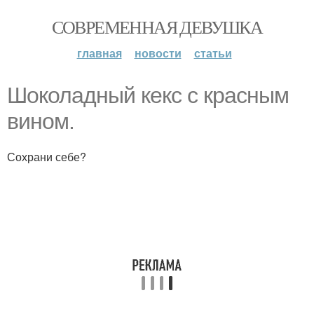
СОВРЕМЕННАЯ ДЕВУШКА
главная
новости
статьи
Шоколадный кекс с красным
вином.
Сохрани себе?