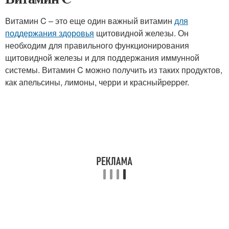
Витамин C – это еще один важный витамин
для
поддержания здоровья
щитовидной железы. Он
необходим для правильного функционирования
щитовидной железы и для поддержания иммунной
системы. Витамин C можно получить из таких продуктов,
как апельсины, лимоны, черри и красныйpepper.