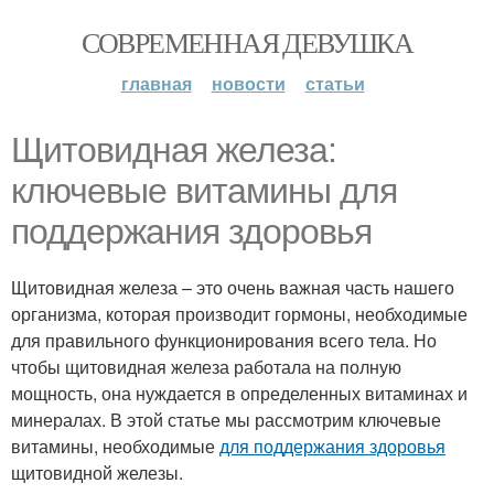
СОВРЕМЕННАЯ ДЕВУШКА
главная
новости
статьи
Щитовидная железа:
ключевые витамины для
поддержания здоровья
Щитовидная железа – это очень важная часть нашего
организма, которая производит гормоны, необходимые
для правильного функционирования всего тела. Но
чтобы щитовидная железа работала на полную
мощность, она нуждается в определенных витаминах и
минералах. В этой статье мы рассмотрим ключевые
витамины, необходимые
для поддержания здоровья
щитовидной железы.