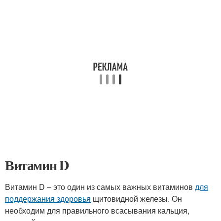
Витамин D
Витамин D – это один из самых важных витаминов
для
поддержания здоровья
щитовидной железы. Он
необходим для правильного всасывания кальция,