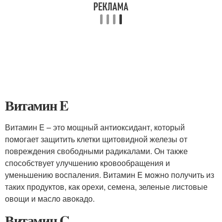
Витамин E
Витамин E – это мощный антиоксидант, который
помогает защитить клетки щитовидной железы от
повреждения свободными радикалами. Он также
способствует улучшению кровообращения и
уменьшению воспаления. Витамин E можно получить из
таких продуктов, как орехи, семена, зеленые листовые
овощи и масло авокадо.
Витамин C