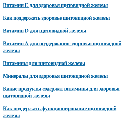
Витамин E для здоровья щитовидной железы
Как поддержать здоровье щитовидной железы
Витамин D для щитовидной железы
Витамин A для поддержания здоровья щитовидной
железы
Витамины для щитовидной железы
Минералы для здоровья щитовидной железы
Какие продукты содержат витамины для здоровья
щитовидной железы
Как поддержать функционирование щитовидной
железы