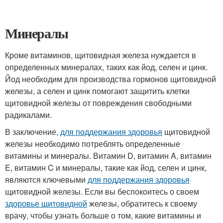
Минералы
Кроме витаминов, щитовидная железа нуждается в
определенных минералах, таких как йод, селен и цинк.
Йод необходим для производства гормонов щитовидной
железы, а селен и цинк помогают защитить клетки
щитовидной железы от повреждения свободными
радикалами.
В заключение,
для поддержания здоровья
щитовидной
железы необходимо потреблять определенные
витамины и минералы. Витамин D, витамин A, витамин
E, витамин C и минералы, такие как йод, селен и цинк,
являются ключевыми
для поддержания здоровья
щитовидной железы. Если вы беспокоитесь о своем
здоровье щитовидной
железы, обратитесь к своему
врачу, чтобы узнать больше о том, какие витамины и