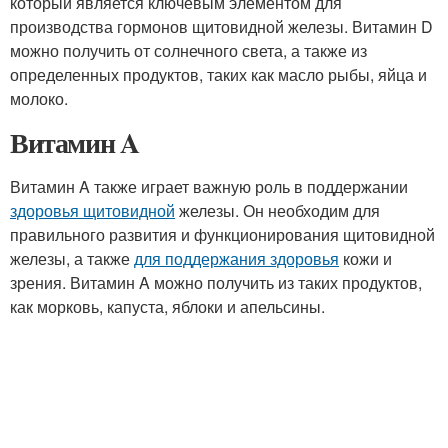
который является ключевым элементом для
производства гормонов щитовидной железы. Витамин D
можно получить от солнечного света, а также из
определенных продуктов, таких как масло рыбы, яйца и
молоко.
Витамин A
Витамин A также играет важную роль в поддержании
здоровья щитовидной
железы. Он необходим для
правильного развития и функционирования щитовидной
железы, а также
для поддержания здоровья
кожи и
зрения. Витамин A можно получить из таких продуктов,
как морковь, капуста, яблоки и апельсины.