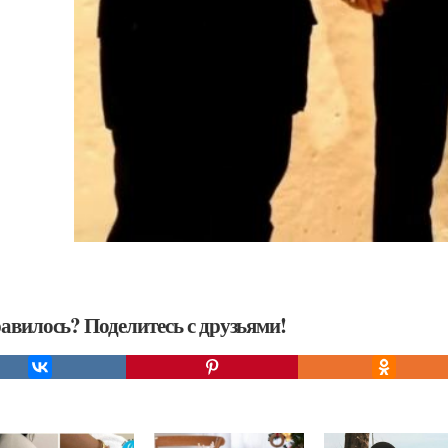
авилось? Поделитесь с друзьями!