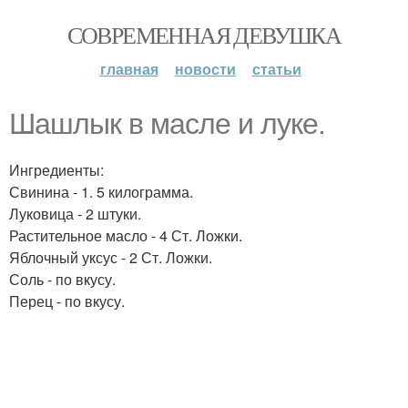
СОВРЕМЕННАЯ ДЕВУШКА
главная
новости
статьи
Шашлык в масле и луке.
Ингредиенты:
Свинина - 1. 5 килограмма.
Луковица - 2 штуки.
Растительное масло - 4 Ст. Ложки.
Яблочный уксус - 2 Ст. Ложки.
Соль - по вкусу.
Перец - по вкусу.