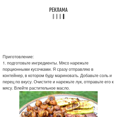
Приготовление:
1. подготовьте ингредиенты. Мясо нарежьте
порционными кусочками. Я сразу отправляю в
контейнер, в котором буду мариновать. Добавьте соль и
перец по вкусу. Очистите и нарежьте лук, отправьте его к
мясу. Влейте растительное масло.