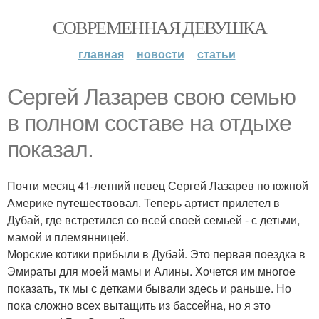
СОВРЕМЕННАЯ ДЕВУШКА
главная
новости
статьи
Сергей Лазарев свою семью
в полном составе на отдыхе
показал.
Почти месяц 41-летний певец Сергей Лазарев по южной
Америке путешествовал. Теперь артист прилетел в
Дубай, где встретился со всей своей семьей - с детьми,
мамой и племянницей.
Морские котики прибыли в Дубай. Это первая поездка в
Эмираты для моей мамы и Алины. Хочется им многое
показать, тк мы с детками бывали здесь и раньше. Но
пока сложно всех вытащить из бассейна, но я это