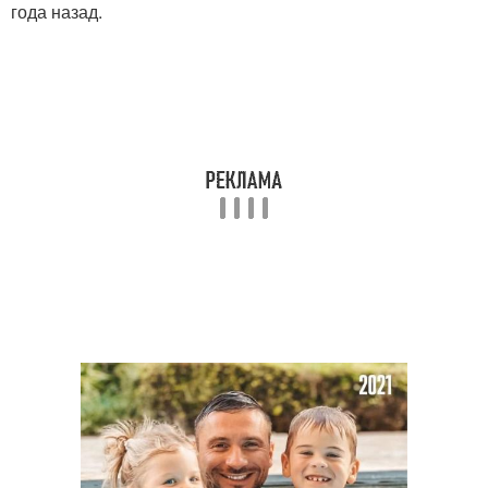
года назад.