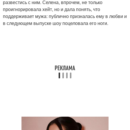
развестись с ним. Селена, впрочем, не только
проигнорировала хейт, но и дала понять, что
поддерживает мужа: публично призналась ему в любви и
в следующем выпуске шоу поцеловала его ноги.