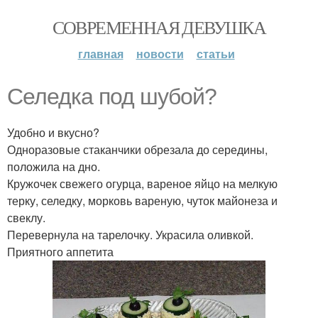
СОВРЕМЕННАЯ ДЕВУШКА
главная
новости
статьи
Селедка под шубой?
Удобно и вкусно?
Одноразовые стаканчики обрезала до середины,
положила на дно.
Кружочек свежего огурца, вареное яйцо на мелкую
терку, селедку, морковь вареную, чуток майонеза и
свеклу.
Перевернула на тарелочку. Украсила оливкой.
Приятного аппетита