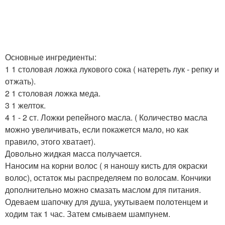
Основные ингредиенты:
1 1 столовая ложка лукового сока ( натереть лук - репку и
отжать).
2 1 столовая ложка меда.
3 1 желток.
4 1 - 2 ст. Ложки репейного масла. ( Количество масла
можно увеличивать, если покажется мало, но как
правило, этого хватает).
Довольно жидкая масса получается.
Наносим на корни волос ( я наношу кисть для окраски
волос), остаток мы распределяем по волосам. Кончики
дополнительно можно смазать маслом для питания.
Одеваем шапочку для душа, укутываем полотенцем и
ходим так 1 час. Затем смываем шампунем.