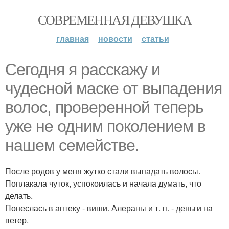
СОВРЕМЕННАЯ ДЕВУШКА
главная
новости
статьи
Сегодня я расскажу и
чудесной маске от выпадения
волос, проверенной теперь
уже не одним поколением в
нашем семействе.
После родов у меня жутко стали выпадать волосы.
Поплакала чуток, успокоилась и начала думать, что
делать.
Понеслась в аптеку - виши. Алераны и т. п. - деньги на
ветер.