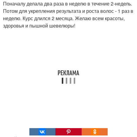
Поначалу делала два раза в неделю в течение 2-недель.
Потом для укрепления результата и роста волос - 1 раз в
неделю. Курс длился 2 месяца. Желаю всем красоты,
здоровья и пышной шевелюры!