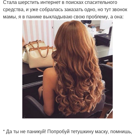
Стала шерстить интернет в поисках спасительного
средства, и уже собралась заказать одно, но тут звонок
мамы, я в панике выкладываю свою проблему, а она:
" Да ты не паникуй! Попробуй тетушкину маску, помнишь,