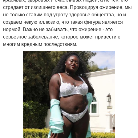
страдает от излишнего веса. Провоцируя ожирение, мы
не только ставим под угрозу здоровье общества, но и
создаем некую иллюзию, что такая фигура является
нормой. Важно не забывать, что ожирение - это
серьезное заболевание, которое может привести к
многим вредным последствиям.