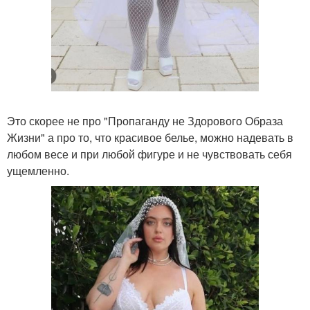
Это скорее не про "Пропаганду не Здорового Образа
Жизни" а про то, что красивое белье, можно надевать в
любом весе и при любой фигуре и не чувствовать себя
ущемленно.