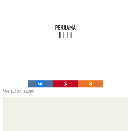
Читайте также