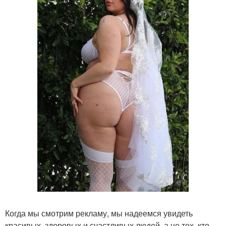
Когда мы смотрим рекламу, мы надеемся увидеть
красивых, здоровых и счастливых людей, а не тех, кто