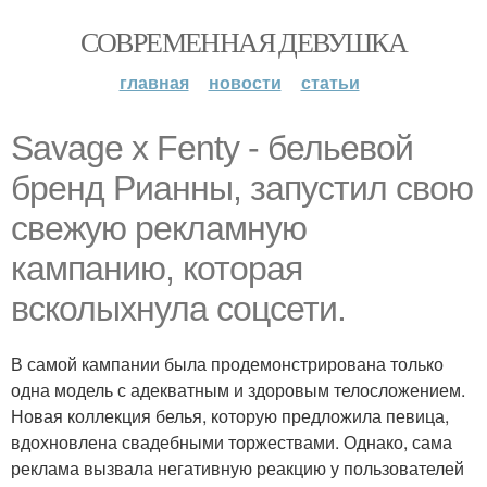
СОВРЕМЕННАЯ ДЕВУШКА
главная
новости
статьи
Savage x Fenty - бельевой
бренд Рианны, запустил свою
свежую рекламную
кампанию, которая
всколыхнула соцсети.
В самой кампании была продемонстрирована только
одна модель с адекватным и здоровым телосложением.
Новая коллекция белья, которую предложила певица,
вдохновлена свадебными торжествами. Однако, сама
реклама вызвала негативную реакцию у пользователей