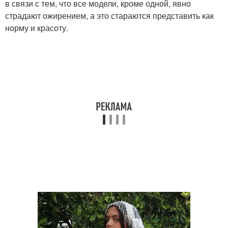
в связи с тем, что все модели, кроме одной, явно
страдают ожирением, а это стараются представить как
норму и красоту.