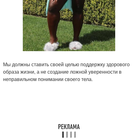
Мы должны ставить своей целью поддержку здорового
образа жизни, а не создание ложной уверенности в
неправильном понимании своего тела.